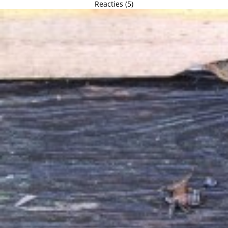
Reacties (5)