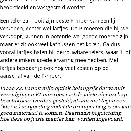
beoordeeld en vastgesteld worden.
Een teler zal nooit zijn beste P-moer van een lijn
verkopen, echter wel larfjes. De P-moeren die hij wel
verkoopt, kunnen in potentie wel goede moeren zijn,
maar er zit ook veel kaf tussen het koren. Ga dus
vooral larfjes halen bij betrouwbare telers, waar jij of
andere imkers goede ervaring mee hebben. Met
larfjes bespaar je ook nog veel kosten op de
aanschaf van de P-moer.
Vraag 83: Vanuit mijn optiek belangrijk dat vanuit
verenigingen F1 moertjes met de juiste eigenschap
beschikbaar worden gesteld, al dan niet tegen een
(kleine) vergoeding zodat de drempel laag is om aan
goed materiaal te komen. Daarnaast begeleiding
hoe deze op juiste manier kan worden ingevoerd.