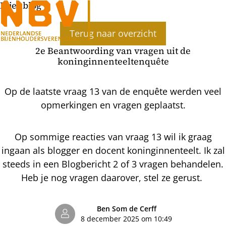
Bijenblog
Terug naar overzicht
2e Beantwoording van vragen uit de
koninginnenteeltenquête
Op de laatste vraag 13 van de enquête werden veel
opmerkingen en vragen geplaatst.
Op sommige reacties van vraag 13 wil ik graag
ingaan als blogger en docent koninginnenteelt. Ik zal
steeds in een Blogbericht 2 of 3 vragen behandelen.
Heb je nog vragen daarover, stel ze gerust.
Ben Som de Cerff
8 december 2025 om 10:49