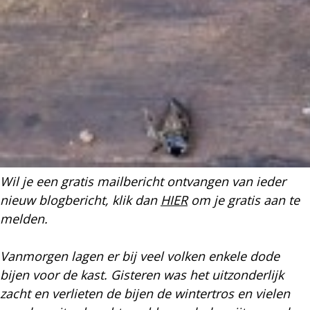
Wil je een gratis mailbericht ontvangen van ieder
nieuw blogbericht, klik dan
HIER
om je gratis aan te
melden.
Vanmorgen lagen er bij veel volken enkele dode
bijen voor de kast. Gisteren was het uitzonderlijk
zacht en verlieten de bijen de wintertros en vielen