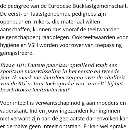
de pedigree van de Europese Buckfastgemeinschaft.
De eerst- en laatstgenoemde pedigrees zijn
openbaar en imkers, die materiaal willen
aanschaffen, kunnen dus vooraf de teeltwaarden
(eigenschappen) raadplegen. Ook teeltwaarden voor
hygiëne en VSH worden voorzover van toepassing
geregistreerd.
Vraag 101: Laatste paar jaar opvallend vaak een
spontane moerwisseling in het eerste en tweede
jaar. Ik maak me daardoor zorgen over de vitaliteit
van de KG`n. Is er toch sprake van `inteelt` bij het
beschikbare teeltmateriaal?
Voor inteelt is verwantschap nodig aan moeders en
vaderskant. Indien jouw ingezonden koninginnen
niet verwant zijn aan de geplaatste darrenvolken kan
er derhalve geen inteelt ontstaan. Er kan wel sprake