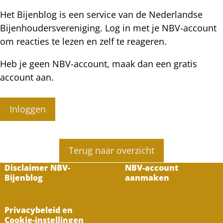
Het Bijenblog is een service van de Nederlandse
Bijenhoudersvereniging. Log in met je NBV-account
om reacties te lezen en zelf te reageren.
Heb je geen NBV-account, maak dan een gratis
account aan.
Inloggen
Terug naar overzicht
Disclaimer NBV-
NBV-account
Bijenblog
aanmaken
Privacybeleid en
Cookie-instellingen