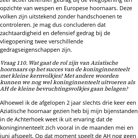
opzichte van wespen en Europese hoornaars. Deze
volken zijn uitstekend zonder handschoenen te
controleren. Je mag dus concluderen dat
zachtaardigheid en defensief gedrag bij de
vliegopening twee verschillende
gedragseigenschappen zijn.
Vraag 110. Wat gaat de rol zijn van Aziatische
hoornaars op het succes van de koninginnenteelt
met kleine kernvolkjes? Met andere woorden
kunnen we nog wel koninginnenteelt uitvoeren als
AH de kleine bevruchtingsvolkjes gaan belagen?
Alhoewel ik de afgelopen 2 jaar slechts drie keer een
Aziatische hoornaar gezien heb bij mijn bijenstanden
in de Achterhoek weet ik uit ervaring dat de
koninginnenteelt zich vooral in de maanden mei en
juni afspeelt. Op dat moment speelt de AH nog geen