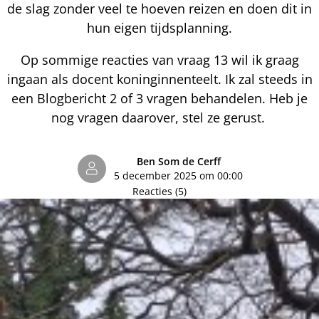
de slag zonder veel te hoeven reizen en doen dit in
hun eigen tijdsplanning.
Op sommige reacties van vraag 13 wil ik graag
ingaan als docent koninginnenteelt. Ik zal steeds in
een Blogbericht 2 of 3 vragen behandelen. Heb je
nog vragen daarover, stel ze gerust.
Ben Som de Cerff
5 december 2025 om 00:00
Reacties (5)