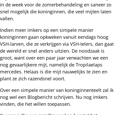
in de week voor de zomerbehandeling en saneer zo
snel mogelijk die koninginnen, die veel mijten laten
vallen.
Indien meer imkers op een simpele manier
koninginnen gaan opkweken vanuit eendags hoog
VSH-larven, die ze verkrijgen via VSH-telers, dan gaat
de wereld er snel anders uitzien. De noodzaak is
groot, want over een paar jaar verwachten we een
nog gevaarlijkere mijt, namelijk de Tropilaelaps
mercedes. Helaas is die mijt nauwelijks te zien en
plant ze zich razendsnel voort.
Over een simpele manier van koninginnenteelt zal ik
nog wel een Blogbericht schrijven. Nu nog imkers
vinden, die het willen toepassen.