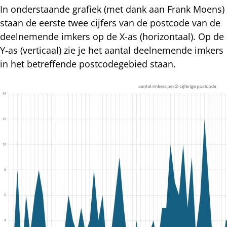
In onderstaande grafiek (met dank aan Frank Moens)
staan de eerste twee cijfers van de postcode van de
deelnemende imkers op de X-as (horizontaal). Op de
Y-as (verticaal) zie je het aantal deelnemende imkers
in het betreffende postcodegebied staan.