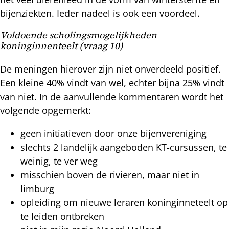
bijenziekten. Ieder nadeel is ook een voordeel.
Voldoende scholingsmogelijkheden
koninginnenteelt (vraag 10)
De meningen hierover zijn niet onverdeeld positief.
Een kleine 40% vindt van wel, echter bijna 25% vindt
van niet. In de aanvullende kommentaren wordt het
volgende opgemerkt:
geen initiatieven door onze bijenvereniging
slechts 2 landelijk aangeboden KT-cursussen, te
weinig, te ver weg
misschien boven de rivieren, maar niet in
limburg
opleiding om nieuwe leraren koninginneteelt op
te leiden ontbreken