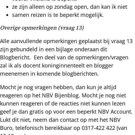
ze zijn alleen op zondag open, dan kan ik niet
samen reizen is te beperkt mogelijk.
Overige opmerkingen (vraag 13)
Alle aanvullende opmerkingen geplaatst bij vraag 13
zijn gebundeld in een bijlage onderaan dit
Blogbericht. Een deel van de opmerkingen/vragen
zal ik als docent koninginnenteelt en blogger
meenemen in komende blogberichten.
Mocht je nog vragen hebben, dan kun je altijd
reageren op het NBV Bijenblog. Mocht je nog niet
kunnen reageren of de reacties niet kunnen lezen
geef je dan gratis op voor een beperkt NBV Account.
Lukt dit niet, neem dan contact op met het NBV
Buro, telefonisch bereikbaar op 0317-422 422 (van