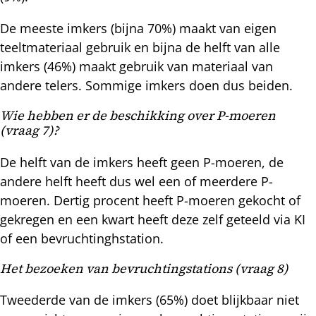
De meeste imkers (bijna 70%) maakt van eigen
teeltmateriaal gebruik en bijna de helft van alle
imkers (46%) maakt gebruik van materiaal van
andere telers. Sommige imkers doen dus beiden.
Wie hebben er de beschikking over P-moeren
(vraag 7)?
De helft van de imkers heeft geen P-moeren, de
andere helft heeft dus wel een of meerdere P-
moeren. Dertig procent heeft P-moeren gekocht of
gekregen en een kwart heeft deze zelf geteeld via KI
of een bevruchtinghstation.
Het bezoeken van bevruchtingstations (vraag 8)
Tweederde van de imkers (65%) doet blijkbaar niet