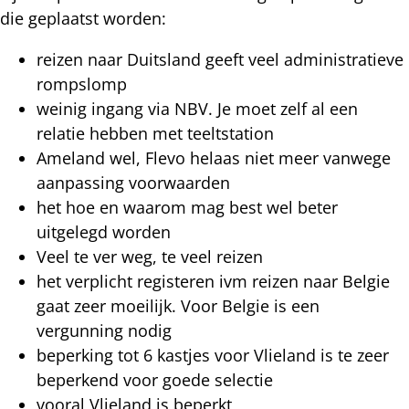
die geplaatst worden:
reizen naar Duitsland geeft veel administratieve
rompslomp
weinig ingang via NBV. Je moet zelf al een
relatie hebben met teeltstation
Ameland wel, Flevo helaas niet meer vanwege
aanpassing voorwaarden
het hoe en waarom mag best wel beter
uitgelegd worden
Veel te ver weg, te veel reizen
het verplicht registeren ivm reizen naar Belgie
gaat zeer moeilijk. Voor Belgie is een
vergunning nodig
beperking tot 6 kastjes voor Vlieland is te zeer
beperkend voor goede selectie
vooral Vlieland is beperkt