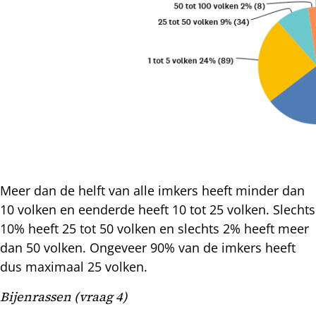
Meer dan de helft van alle imkers heeft minder dan
10 volken en eenderde heeft 10 tot 25 volken. Slechts
10% heeft 25 tot 50 volken en slechts 2% heeft meer
dan 50 volken. Ongeveer 90% van de imkers heeft
dus maximaal 25 volken.
Bijenrassen (vraag 4)