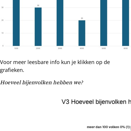
Voor meer leesbare info kun je klikken op de
grafieken.
Hoeveel bijenvolken hebben we?