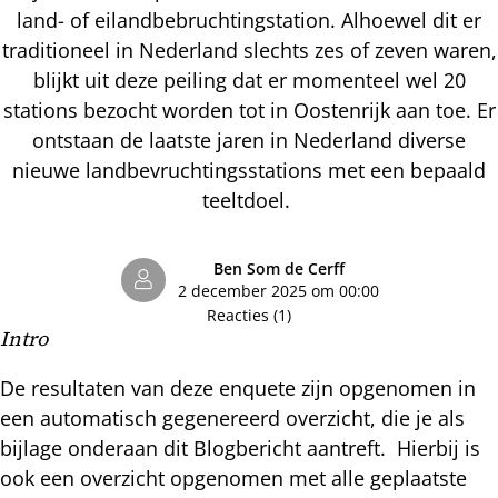
land- of eilandbebruchtingstation. Alhoewel dit er
traditioneel in Nederland slechts zes of zeven waren,
blijkt uit deze peiling dat er momenteel wel 20
stations bezocht worden tot in Oostenrijk aan toe. Er
ontstaan de laatste jaren in Nederland diverse
nieuwe landbevruchtingsstations met een bepaald
teeltdoel.
Ben Som de Cerff
2 december 2025 om 00:00
Reacties (1)
Intro
De resultaten van deze enquete zijn opgenomen in
een automatisch gegenereerd overzicht, die je als
bijlage onderaan dit Blogbericht aantreft. Hierbij is
ook een overzicht opgenomen met alle geplaatste