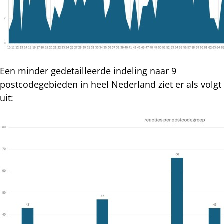
Een minder gedetailleerde indeling naar 9
postcodegebieden in heel Nederland ziet er als volgt
uit: