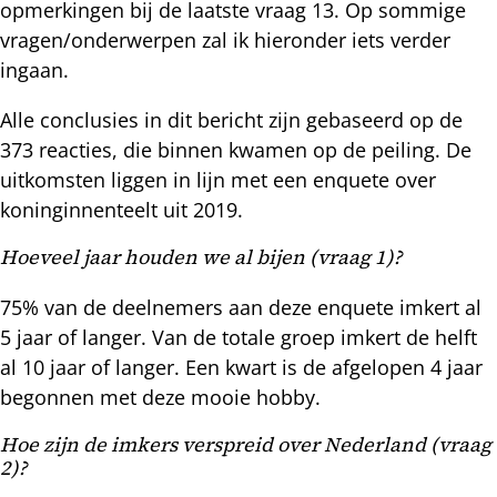
opmerkingen bij de laatste vraag 13. Op sommige
vragen/onderwerpen zal ik hieronder iets verder
ingaan.
Alle conclusies in dit bericht zijn gebaseerd op de
373 reacties, die binnen kwamen op de peiling. De
uitkomsten liggen in lijn met een enquete over
koninginnenteelt uit 2019.
Hoeveel jaar houden we al bijen (vraag 1)?
75% van de deelnemers aan deze enquete imkert al
5 jaar of langer. Van de totale groep imkert de helft
al 10 jaar of langer. Een kwart is de afgelopen 4 jaar
begonnen met deze mooie hobby.
Hoe zijn de imkers verspreid over Nederland (vraag
2)?