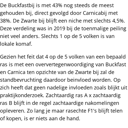
De Buckfastbij is met 43% nog steeds de meest
gehouden bij, direct gevolgd door Carnicabij met
38%. De Zwarte bij blijft een niche met slechts 4,5%.
Deze verdeling was in 2019 bij de toenmalige peiling
niet veel anders. Slechts 1 op de 5 volken is van
lokale komaf.
Gezien het feit dat 4 op de 5 volken van een bepaald
ras is met een oververtegenwoordiging van Buckfast
en Carnica ten opzichte van de Zwarte bij zal de
standbevruchting daardoor beinvloed worden. Op
zich heeft dat geen nadelige invloeden zoals blijkt uit
praktijkonderzoek. Zachtaardig ras A x zachtaardig
ras B blijft in de regel zachtaardige nakomelingen
opleveren. Zo lang je maar rasechte F1's blijft telen
of kopen, is er niets aan de hand.