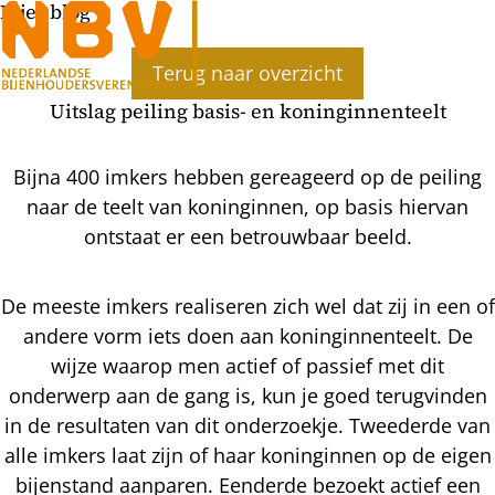
Bijenblog
Terug naar overzicht
Uitslag peiling basis- en koninginnenteelt
Bijna 400 imkers hebben gereageerd op de peiling
naar de teelt van koninginnen, op basis hiervan
ontstaat er een betrouwbaar beeld.
De meeste imkers realiseren zich wel dat zij in een of
andere vorm iets doen aan koninginnenteelt. De
wijze waarop men actief of passief met dit
onderwerp aan de gang is, kun je goed terugvinden
in de resultaten van dit onderzoekje. Tweederde van
alle imkers laat zijn of haar koninginnen op de eigen
bijenstand aanparen. Eenderde bezoekt actief een