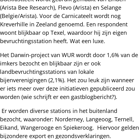
(Arista Bee Research), Flevo (Arista) en Selange
(Belgie/Arista). Voor de Carnicateelt wordt nog
Kreverhille in Zeeland genoemd. Een respondent
woont blijkbaar op Texel, waardoor hij zijn eigen
bevruchtingsstation heeft. Wat een luxe.
Het Darwin-project van WUR wordt door 1,6% van de
imkers bezocht en blijkbaar zijn er ook
landbevruchtingsstations van lokale
bijenverenigingen (2,1%). Het zou leuk zijn wanneer
er iets meer over deze initiatieven gepubliceerd zou
worden (wie schrijft er een gastblogbericht?).
Er worden diverse stations in het buitenland
bezocht, waaronder: Norderney, Langeoog, Ternell,
Eikand, Wangerooge en Spiekeroog. Hiervoor gelden
bijzondere export en gezondsverklaringen.