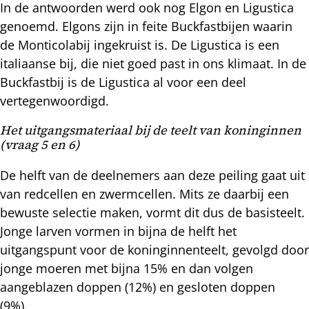
In de antwoorden werd ook nog Elgon en Ligustica
genoemd. Elgons zijn in feite Buckfastbijen waarin
de Monticolabij ingekruist is. De Ligustica is een
italiaanse bij, die niet goed past in ons klimaat. In de
Buckfastbij is de Ligustica al voor een deel
vertegenwoordigd.
Het uitgangsmateriaal bij de teelt van koninginnen
(vraag 5 en 6)
De helft van de deelnemers aan deze peiling gaat uit
van redcellen en zwermcellen. Mits ze daarbij een
bewuste selectie maken, vormt dit dus de basisteelt.
Jonge larven vormen in bijna de helft het
uitgangspunt voor de koninginnenteelt, gevolgd door
jonge moeren met bijna 15% en dan volgen
aangeblazen doppen (12%) en gesloten doppen
(9%).