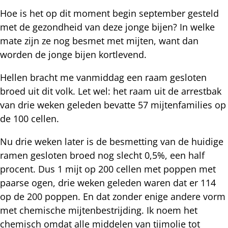
Hoe is het op dit moment begin september gesteld
met de gezondheid van deze jonge bijen? In welke
mate zijn ze nog besmet met mijten, want dan
worden de jonge bijen kortlevend.
Hellen bracht me vanmiddag een raam gesloten
broed uit dit volk. Let wel: het raam uit de arrestbak
van drie weken geleden bevatte 57 mijtenfamilies op
de 100 cellen.
Nu drie weken later is de besmetting van de huidige
ramen gesloten broed nog slecht 0,5%, een half
procent. Dus 1 mijt op 200 cellen met poppen met
paarse ogen, drie weken geleden waren dat er 114
op de 200 poppen. En dat zonder enige andere vorm
met chemische mijtenbestrijding. Ik noem het
chemisch omdat alle middelen van tijmolie tot