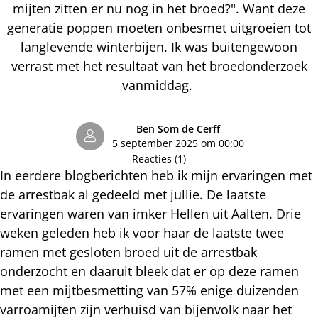
mijten zitten er nu nog in het broed?". Want deze
generatie poppen moeten onbesmet uitgroeien tot
langlevende winterbijen. Ik was buitengewoon
verrast met het resultaat van het broedonderzoek
vanmiddag.
Ben Som de Cerff
5 september 2025 om 00:00
Reacties (1)
In eerdere blogberichten heb ik mijn ervaringen met
de arrestbak al gedeeld met jullie. De laatste
ervaringen waren van imker Hellen uit Aalten. Drie
weken geleden heb ik voor haar de laatste twee
ramen met gesloten broed uit de arrestbak
onderzocht en daaruit bleek dat er op deze ramen
met een mijtbesmetting van 57% enige duizenden
varroamijten zijn verhuisd van bijenvolk naar het