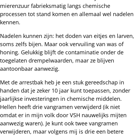
mierenzuur fabrieksmatig langs chemische
processen tot stand komen en allemaal wel nadelen
kennen.
Nadelen kunnen zijn: het doden van eitjes en larven,
soms zelfs bijen. Maar ook vervuiling van was of
honing. Gelukkig blijft de contaminatie onder de
toegelaten drempelwaarden, maar ze blijven
aantoonbaar aanwezig.
Met de arrestbak heb je een stuk gereedschap in
handen dat je zeker 10 jaar kunt toepassen, zonder
jaarlijkse investeringen in chemische middelen.
Hellen heeft drie vangramen verwijderd (ik niet
omdat er in mijn volk door VSH nauwelijks mijten
aanwezig waren). Je kunt ook twee vangramen
verwijderen, maar volgens mij is drie een betere