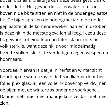
onder de bk. Het gevoerde suikerwater komt nu
bovenin de bk te zitten en niet in de onder geplaatse
hk. De bijen spreken de honing/nectar in de onder
geplaatste hk de komende weken aan en in oktober
is deze hk in de meeste gevallen al leeg. Ik zou deze
hk gewoon tot eind februari laten staan, mits het
volk sterk is, want deze hk is voor middelmatig
bezette volken slecht te verdedigen tegen wespen en
hoornaars.
Voordeel hiervan is dat je in herfst en winter zicht
houdt op de wintertros in de broedkamer door het
folie/ plexiglas. Bij een volle hk bovenop verdwijnen
de bijen met de wintertros onder de voerkoepel.
Daar is niets mis mee, maar je kunt ze dan niet meer
zien.