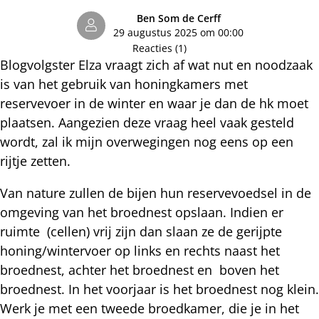
Ben Som de Cerff
29 augustus 2025 om 00:00
Reacties (1)
Blogvolgster Elza vraagt zich af wat nut en noodzaak
is van het gebruik van honingkamers met
reservevoer in de winter en waar je dan de hk moet
plaatsen. Aangezien deze vraag heel vaak gesteld
wordt, zal ik mijn overwegingen nog eens op een
rijtje zetten.
Van nature zullen de bijen hun reservevoedsel in de
omgeving van het broednest opslaan. Indien er
ruimte (cellen) vrij zijn dan slaan ze de gerijpte
honing/wintervoer op links en rechts naast het
broednest, achter het broednest en boven het
broednest. In het voorjaar is het broednest nog klein.
Werk je met een tweede broedkamer, die je in het