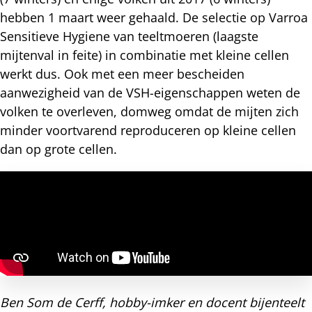
hebben 1 maart weer gehaald. De selectie op Varroa
Sensitieve Hygiene van teeltmoeren (laagste
mijtenval in feite) in combinatie met kleine cellen
werkt dus. Ook met een meer bescheiden
aanwezigheid van de VSH-eigenschappen weten de
volken te overleven, domweg omdat de mijten zich
minder voortvarend reproduceren op kleine cellen
dan op grote cellen.
Ben Som de Cerff, hobby-imker en docent bijenteelt