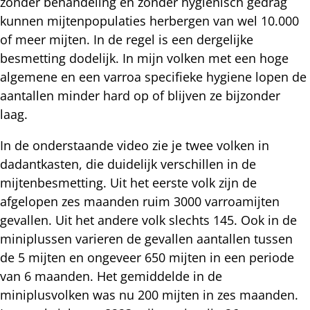
zonder behandeling en zonder hygienisch gedrag
kunnen mijtenpopulaties herbergen van wel 10.000
of meer mijten. In de regel is een dergelijke
besmetting dodelijk. In mijn volken met een hoge
algemene en een varroa specifieke hygiene lopen de
aantallen minder hard op of blijven ze bijzonder
laag.
In de onderstaande video zie je twee volken in
dadantkasten, die duidelijk verschillen in de
mijtenbesmetting. Uit het eerste volk zijn de
afgelopen zes maanden ruim 3000 varroamijten
gevallen. Uit het andere volk slechts 145. Ook in de
miniplussen varieren de gevallen aantallen tussen
de 5 mijten en ongeveer 650 mijten in een periode
van 6 maanden. Het gemiddelde in de
miniplusvolken was nu 200 mijten in zes maanden.