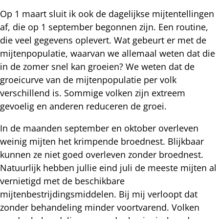
Op 1 maart sluit ik ook de dagelijkse mijtentellingen
af, die op 1 september begonnen zijn. Een routine,
die veel gegevens oplevert. Wat gebeurt er met de
mijtenpopulatie, waarvan we allemaal weten dat die
in de zomer snel kan groeien? We weten dat de
groeicurve van de mijtenpopulatie per volk
verschillend is. Sommige volken zijn extreem
gevoelig en anderen reduceren de groei.
In de maanden september en oktober overleven
weinig mijten het krimpende broednest. Blijkbaar
kunnen ze niet goed overleven zonder broednest.
Natuurlijk hebben jullie eind juli de meeste mijten al
vernietigd met de beschikbare
mijtenbestrijdingsmiddelen. Bij mij verloopt dat
zonder behandeling minder voortvarend. Volken