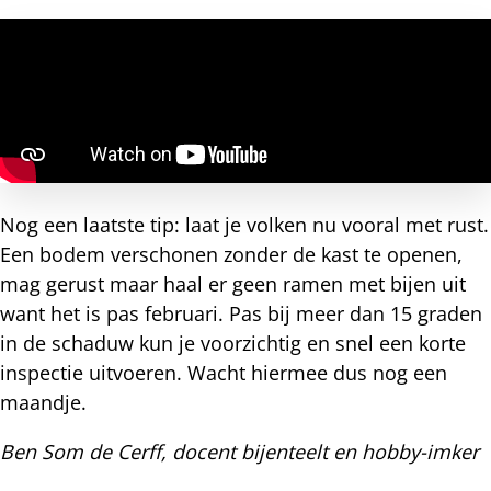
Nog een laatste tip: laat je volken nu vooral met rust.
Een bodem verschonen zonder de kast te openen,
mag gerust maar haal er geen ramen met bijen uit
want het is pas februari. Pas bij meer dan 15 graden
in de schaduw kun je voorzichtig en snel een korte
inspectie uitvoeren. Wacht hiermee dus nog een
maandje.
Ben Som de Cerff, docent bijenteelt en hobby-imker