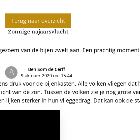
Terug naar overzicht
Zonnige najaarsvlucht
gezoem van de bijen zwelt aan. Een prachtig moment
Ben Som de Cerff
9 oktober 2020 om 15:44
 druk voor de bijenkasten. Alle volken vliegen dat he
icht van de zon. Tussen de volken zie je nog grote ver
n lijken sterker in hun vlieggedrag. Dat kan ook de s