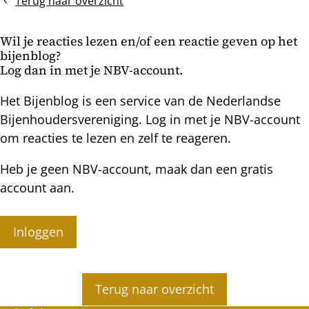
Terug naar overzicht
Wil je reacties lezen en/of een reactie geven op het
bijenblog?
Log dan in met je NBV-account.
Het Bijenblog is een service van de Nederlandse
Bijenhoudersvereniging. Log in met je NBV-account
om reacties te lezen en zelf te reageren.
Heb je geen NBV-account, maak dan een gratis
account aan.
Inloggen
Terug naar overzicht