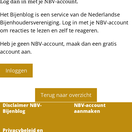
Log dan in met je NBV-account.
Het Bijenblog is een service van de Nederlandse
Bijenhoudersvereniging. Log in met je NBV-account
om reacties te lezen en zelf te reageren.
Heb je geen NBV-account, maak dan een gratis
account aan.
Inloggen
Terug naar overzicht
Disclaimer NBV-
NBV-account
Bijenblog
aanmaken
Privacybeleid en