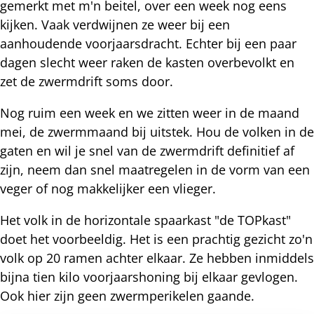
gemerkt met m'n beitel, over een week nog eens
kijken. Vaak verdwijnen ze weer bij een
aanhoudende voorjaarsdracht. Echter bij een paar
dagen slecht weer raken de kasten overbevolkt en
zet de zwermdrift soms door.
Nog ruim een week en we zitten weer in de maand
mei, de zwermmaand bij uitstek. Hou de volken in de
gaten en wil je snel van de zwermdrift definitief af
zijn, neem dan snel maatregelen in de vorm van een
veger of nog makkelijker een vlieger.
Het volk in de horizontale spaarkast "de TOPkast"
doet het voorbeeldig. Het is een prachtig gezicht zo'n
volk op 20 ramen achter elkaar. Ze hebben inmiddels
bijna tien kilo voorjaarshoning bij elkaar gevlogen.
Ook hier zijn geen zwermperikelen gaande.