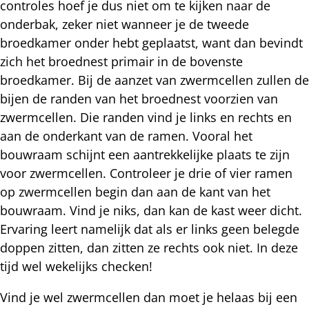
controles hoef je dus niet om te kijken naar de
onderbak, zeker niet wanneer je de tweede
broedkamer onder hebt geplaatst, want dan bevindt
zich het broednest primair in de bovenste
broedkamer. Bij de aanzet van zwermcellen zullen de
bijen de randen van het broednest voorzien van
zwermcellen. Die randen vind je links en rechts en
aan de onderkant van de ramen. Vooral het
bouwraam schijnt een aantrekkelijke plaats te zijn
voor zwermcellen. Controleer je drie of vier ramen
op zwermcellen begin dan aan de kant van het
bouwraam. Vind je niks, dan kan de kast weer dicht.
Ervaring leert namelijk dat als er links geen belegde
doppen zitten, dan zitten ze rechts ook niet. In deze
tijd wel wekelijks checken!
Vind je wel zwermcellen dan moet je helaas bij een