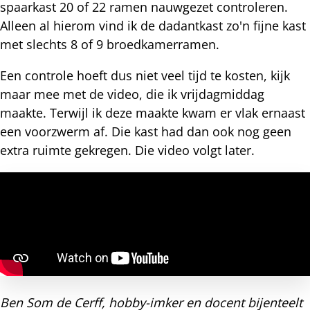
spaarkast 20 of 22 ramen nauwgezet controleren.
Alleen al hierom vind ik de dadantkast zo'n fijne kast
met slechts 8 of 9 broedkamerramen.
Een controle hoeft dus niet veel tijd te kosten, kijk
maar mee met de video, die ik vrijdagmiddag
maakte. Terwijl ik deze maakte kwam er vlak ernaast
een voorzwerm af. Die kast had dan ook nog geen
extra ruimte gekregen. Die video volgt later.
Ben Som de Cerff, hobby-imker en docent bijenteelt