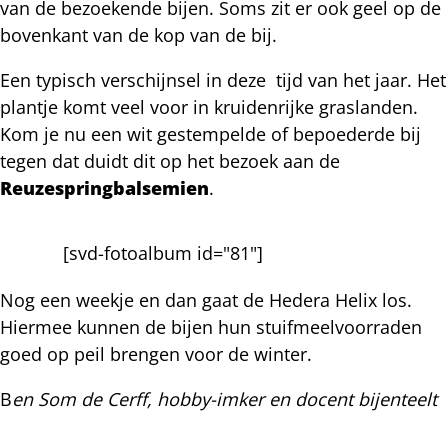
van de bezoekende bijen. Soms zit er ook geel op de
bovenkant van de kop van de bij.
Een typisch verschijnsel in deze tijd van het jaar. Het
plantje komt veel voor in kruidenrijke graslanden.
Kom je nu een wit gestempelde of bepoederde bij
tegen dat duidt dit op het bezoek aan de
Reuzespringbalsemien
.
[svd-fotoalbum id="81"]
Nog een weekje en dan gaat de Hedera Helix los.
Hiermee kunnen de bijen hun stuifmeelvoorraden
goed op peil brengen voor de winter.
B
en Som de Cerff, hobby-imker en docent bijenteelt