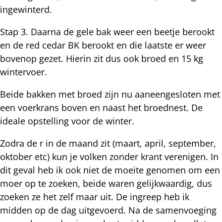
ingewinterd.
Stap 3. Daarna de gele bak weer een beetje berookt
en de red cedar BK berookt en die laatste er weer
bovenop gezet. Hierin zit dus ook broed en 15 kg
wintervoer.
Beide bakken met broed zijn nu aaneengesloten met
een voerkrans boven en naast het broednest. De
ideale opstelling voor de winter.
Zodra de r in de maand zit (maart, april, september,
oktober etc) kun je volken zonder krant verenigen. In
dit geval heb ik ook niet de moeite genomen om een
moer op te zoeken, beide waren gelijkwaardig, dus
zoeken ze het zelf maar uit. De ingreep heb ik
midden op de dag uitgevoerd. Na de samenvoeging