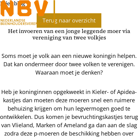
Bijenblog
Terug naar overzicht
Het invoeren van een jonge leggende moer via
vereniging van twee volkjes
Soms moet je volk aan een nieuwe koningin helpen.
Dat kan ondermeer door twee volken te verenigen.
Waaraan moet je denken?
Heb je koninginnen opgekweekt in Kieler- of Apidea-
kastjes dan moeten deze moeren snel een ruimere
behuizing krijgen om hun legvermogen goed te
ontwikkelen. Dus komen je bevruchtingskastjes terug
van Vlieland, Marken of Ameland ga dan aan de slag
zodra deze p-moeren de beschikking hebben over