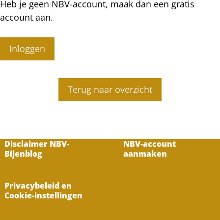
Heb je geen NBV-account, maak dan een gratis
account aan.
Inloggen
Terug naar overzicht
Disclaimer NBV-
NBV-account
Bijenblog
aanmaken
Privacybeleid en
Cookie-instellingen