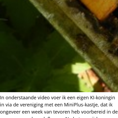
In onderstaande video voer ik een eigen KI-koningin
in via de vereniging met een MiniPlus-kastje, dat ik
ongeveer een week van tevoren heb voorbereid in de