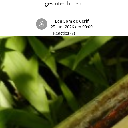
gesloten broed.
Ben Som de Cerff
25 juni 2026 om 00:00
Reacties (7)