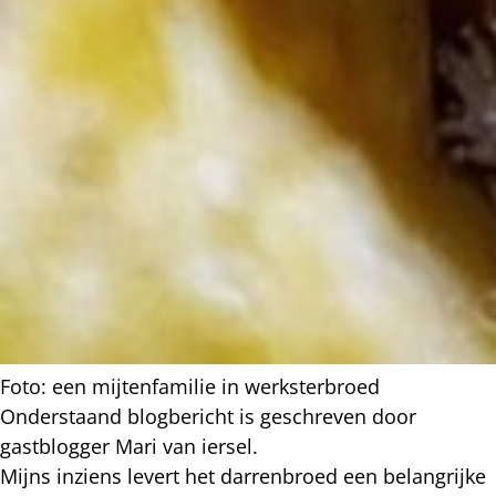
Foto: een mijtenfamilie in werksterbroed
Onderstaand blogbericht is geschreven door
gastblogger Mari van iersel.
Mijns inziens levert het darrenbroed een belangrijke