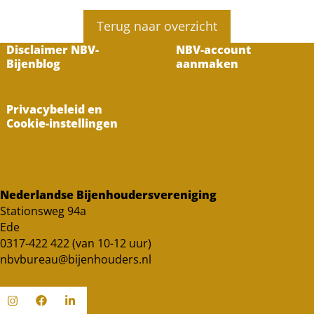
Terug naar overzicht
Disclaimer NBV-
NBV-account
Bijenblog
aanmaken
Privacybeleid en
Cookie-instellingen
Nederlandse Bijenhoudersvereniging
Stationsweg 94a
Ede
0317-422 422 (van 10-12 uur)
nbvbureau@bijenhouders.nl