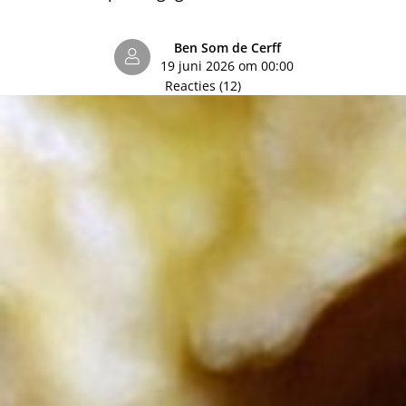
Ben Som de Cerff
19 juni 2026 om 00:00
Reacties (12)