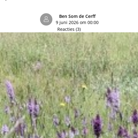
Ben Som de Cerff
9 juni 2026 om 00:00
Reacties (3)