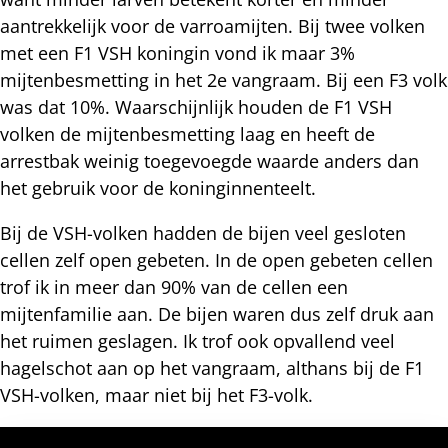
aantrekkelijk voor de varroamijten. Bij twee volken
met een F1 VSH koningin vond ik maar 3%
mijtenbesmetting in het 2e vangraam. Bij een F3 volk
was dat 10%. Waarschijnlijk houden de F1 VSH
volken de mijtenbesmetting laag en heeft de
arrestbak weinig toegevoegde waarde anders dan
het gebruik voor de koninginnenteelt.
Bij de VSH-volken hadden de bijen veel gesloten
cellen zelf open gebeten. In de open gebeten cellen
trof ik in meer dan 90% van de cellen een
mijtenfamilie aan. De bijen waren dus zelf druk aan
het ruimen geslagen. Ik trof ook opvallend veel
hagelschot aan op het vangraam, althans bij de F1
VSH-volken, maar niet bij het F3-volk.