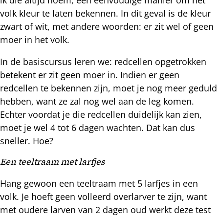
volk kleur te laten bekennen. In dit geval is de kleur
zwart of wit, met andere woorden: er zit wel of geen
moer in het volk.
In de basiscursus leren we: redcellen opgetrokken
betekent er zit geen moer in. Indien er geen
redcellen te bekennen zijn, moet je nog meer geduld
hebben, want ze zal nog wel aan de leg komen.
Echter voordat je die redcellen duidelijk kan zien,
moet je wel 4 tot 6 dagen wachten. Dat kan dus
sneller. Hoe?
Een teeltraam met larfjes
Hang gewoon een teeltraam met 5 larfjes in een
volk. Je hoeft geen volleerd overlarver te zijn, want
met oudere larven van 2 dagen oud werkt deze test