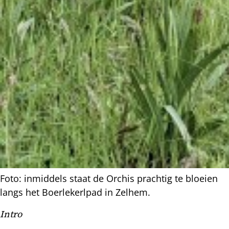
Foto: inmiddels staat de Orchis prachtig te bloeien
langs het Boerlekerlpad in Zelhem.
Intro