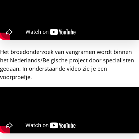
Het broedonderzoek van vangramen wordt binnen
het Nederlands/Belgische project door specialisten
gedaan. In onderstaande video zie je een
voorproefje.