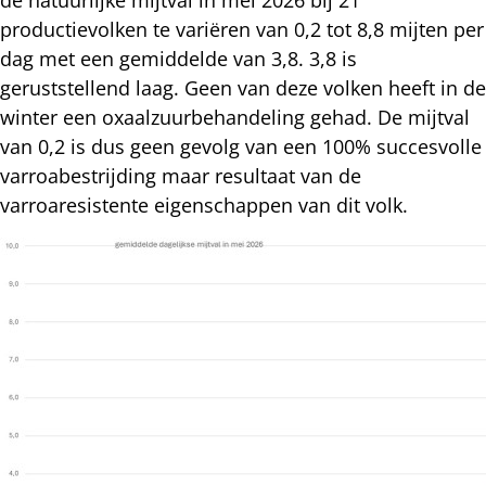
productievolken te variëren van 0,2 tot 8,8 mijten per
dag met een gemiddelde van 3,8. 3,8 is
geruststellend laag. Geen van deze volken heeft in de
winter een oxaalzuurbehandeling gehad. De mijtval
van 0,2 is dus geen gevolg van een 100% succesvolle
varroabestrijding maar resultaat van de
varroaresistente eigenschappen van dit volk.