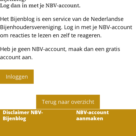
Log dan in met je NBV-account.
Het Bijenblog is een service van de Nederlandse
Bijenhoudersvereniging. Log in met je NBV-account
om reacties te lezen en zelf te reageren.
Heb je geen NBV-account, maak dan een gratis
account aan.
Inloggen
Terug naar overzicht
Disclaimer NBV-
NBV-account
Bijenblog
aanmaken