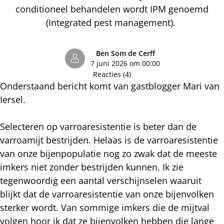
conditioneel behandelen wordt IPM genoemd
(Integrated pest management).
Ben Som de Cerff
7 juni 2026 om 00:00
Reacties (4)
Onderstaand bericht komt van gastblogger Mari van
Iersel.
Selecteren op varroaresistentie is beter dan de
varroamijt bestrijden. Helaas is de varroaresistentie
van onze bijenpopulatie nog zo zwak dat de meeste
imkers niet zonder bestrijden kunnen. Ik zie
tegenwoordig een aantal verschijnselen waaruit
blijkt dat de varroaresistentie van onze bijenvolken
sterker wordt. Van sommige imkers die de mijtval
volgen hoor ik dat ze bijenvolken hebben die lange