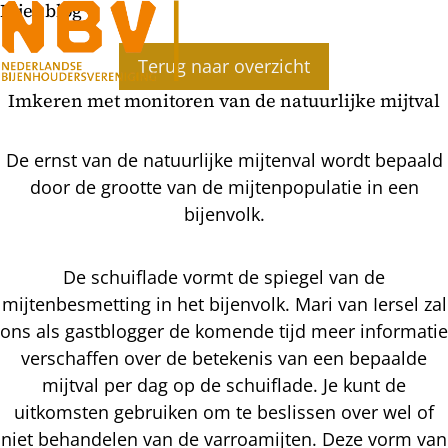
Bijenblog
Terug naar overzicht
Imkeren met monitoren van de natuurlijke mijtval
De ernst van de natuurlijke mijtenval wordt bepaald
door de grootte van de mijtenpopulatie in een
bijenvolk.
De schuiflade vormt de spiegel van de
mijtenbesmetting in het bijenvolk. Mari van Iersel zal
ons als gastblogger de komende tijd meer informatie
verschaffen over de betekenis van een bepaalde
mijtval per dag op de schuiflade. Je kunt de
uitkomsten gebruiken om te beslissen over wel of
niet behandelen van de varroamijten. Deze vorm van