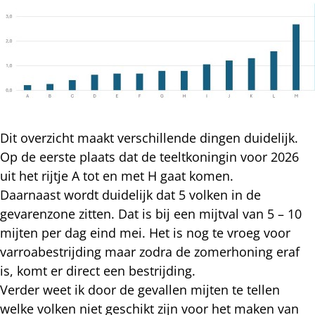
Dit overzicht maakt verschillende dingen duidelijk.
Op de eerste plaats dat de teeltkoningin voor 2026
uit het rijtje A tot en met H gaat komen.
Daarnaast wordt duidelijk dat 5 volken in de
gevarenzone zitten. Dat is bij een mijtval van 5 – 10
mijten per dag eind mei. Het is nog te vroeg voor
varroabestrijding maar zodra de zomerhoning eraf
is, komt er direct een bestrijding.
Verder weet ik door de gevallen mijten te tellen
welke volken niet geschikt zijn voor het maken van