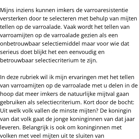
Mijns inziens kunnen imkers de varroaresistentie
versterken door te selecteren met behulp van mijten
tellen op de varroalade. Vaak wordt het tellen van
varroamijten op de varroalade gezien als een
onbetrouwbaar selectiemiddel maar voor wie dat
serieus doet blijkt het een eenvoudig en
betrouwbaar selectiecriterium te zijn.
In deze rubriek wil ik mijn ervaringen met het tellen
van varroamijten op de varroalade met u delen in de
hoop dat meer imkers de natuurlijke mijtval gaan
gebruiken als selectiecriterium. Kort door de bocht:
Uit welk volk vallen de minste mijten? De koningin
van dat volk gaat de jonge koninginnen van dat jaar
leveren. Belangrijk is ook om koninginnen met
volken met veel mijten uit te sluiten van