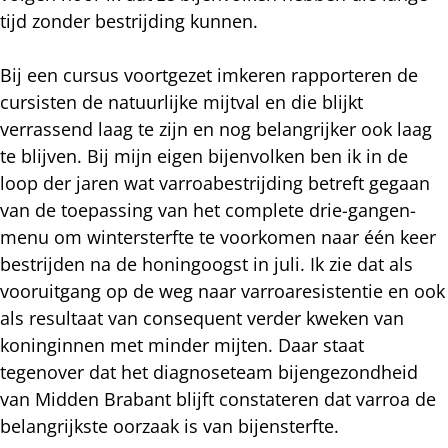
tijd zonder bestrijding kunnen.
Bij een cursus voortgezet imkeren rapporteren de
cursisten de natuurlijke mijtval en die blijkt
verrassend laag te zijn en nog belangrijker ook laag
te blijven. Bij mijn eigen bijenvolken ben ik in de
loop der jaren wat varroabestrijding betreft gegaan
van de toepassing van het complete drie-gangen-
menu om wintersterfte te voorkomen naar één keer
bestrijden na de honingoogst in juli. Ik zie dat als
vooruitgang op de weg naar varroaresistentie en ook
als resultaat van consequent verder kweken van
koninginnen met minder mijten. Daar staat
tegenover dat het diagnoseteam bijengezondheid
van Midden Brabant blijft constateren dat varroa de
belangrijkste oorzaak is van bijensterfte.