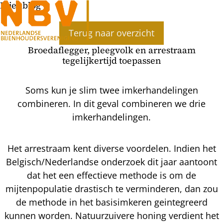
Bijenblog
Terug naar overzicht
Broedaflegger, pleegvolk en arrestraam
tegelijkertijd toepassen
Soms kun je slim twee imkerhandelingen
combineren. In dit geval combineren we drie
imkerhandelingen.
Het arrestraam kent diverse voordelen. Indien het
Belgisch/Nederlandse onderzoek dit jaar aantoont
dat het een effectieve methode is om de
mijtenpopulatie drastisch te verminderen, dan zou
de methode in het basisimkeren geintegreerd
kunnen worden. Natuurzuivere honing verdient het