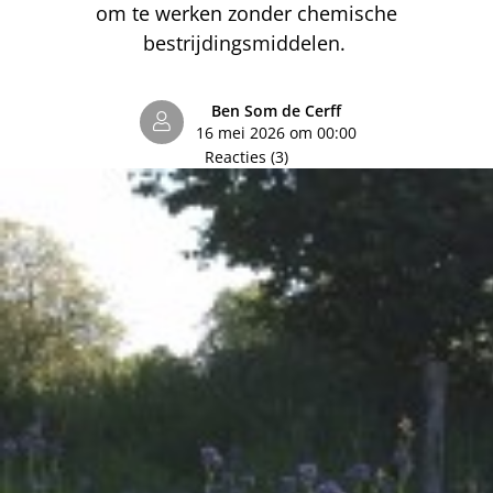
om te werken zonder chemische
bestrijdingsmiddelen.
Ben Som de Cerff
16 mei 2026 om 00:00
Reacties (3)