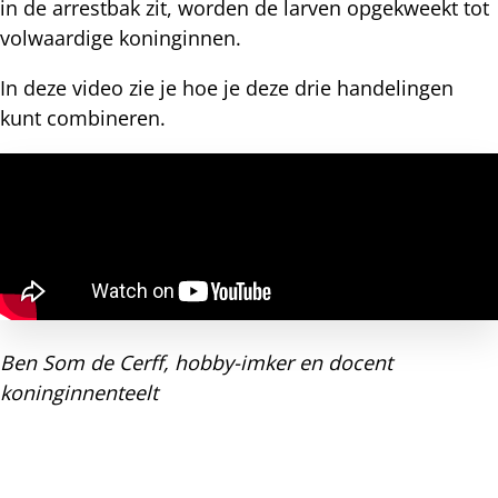
in de arrestbak zit, worden de larven opgekweekt tot
volwaardige koninginnen.
In deze video zie je hoe je deze drie handelingen
kunt combineren.
Ben Som de Cerff, hobby-imker en docent
koninginnenteelt