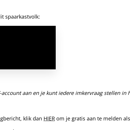
it spaarkastvolk:
account aan en je kunt iedere imkervraag stellen in 
gbericht, klik dan
HIER
om je gratis aan te melden als