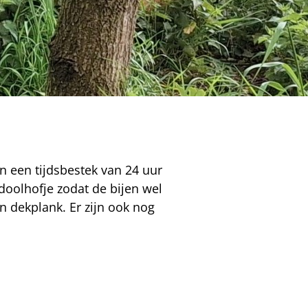
n een tijdsbestek van 24 uur
doolhofje zodat de bijen wel
n dekplank. Er zijn ook nog