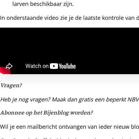
larven beschikbaar zijn.
In onderstaande video zie je de laatste kontrole van d
Vragen?
Heb je nog vragen? Maak dan gratis een beperkt NBV-
Abonnee op het Bijenblog worden?
Wil je een mailbericht ontvangen van ieder nieuw blo