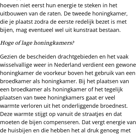
hoeven niet eerst hun energie te steken in het
uitbouwen van de raten. De tweede honingkamer,
die je plaatst zodra de eerste redelijk bezet is met
bijen, mag eventueel wel uit kunstraat bestaan.
Hoge of lage honingkamers?
Gezien de bescheiden drachtgebieden en het vaak
wisselvallige weer in Nederland verdient een gewone
honingkamer de voorkeur boven het gebruik van een
broedkamer als honingkamer. Bij het plaatsen van
een broedkamer als honingkamer of het tegelijk
plaatsen van twee honingkamers gaat er veel
warmte verloren uit het onderliggende broednest.
Deze warmte stijgt op vanuit de straatjes en dat
moeten de bijen compenseren. Dat vergt energie van
de huisbijen en die hebben het al druk genoeg met