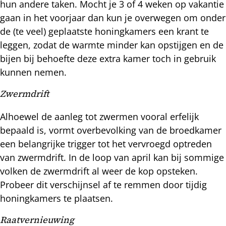
hun andere taken. Mocht je 3 of 4 weken op vakantie
gaan in het voorjaar dan kun je overwegen om onder
de (te veel) geplaatste honingkamers een krant te
leggen, zodat de warmte minder kan opstijgen en de
bijen bij behoefte deze extra kamer toch in gebruik
kunnen nemen.
Zwermdrift
Alhoewel de aanleg tot zwermen vooral erfelijk
bepaald is, vormt overbevolking van de broedkamer
een belangrijke trigger tot het vervroegd optreden
van zwermdrift. In de loop van april kan bij sommige
volken de zwermdrift al weer de kop opsteken.
Probeer dit verschijnsel af te remmen door tijdig
honingkamers te plaatsen.
Raatvernieuwing