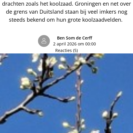
drachten zoals het koolzaad. Groningen en net over
de grens van Duitsland staan bij veel imkers nog
steeds bekend om hun grote koolzaadvelden.
Ben Som de Cerff
2 april 2026 om 00:00
Reacties (5)