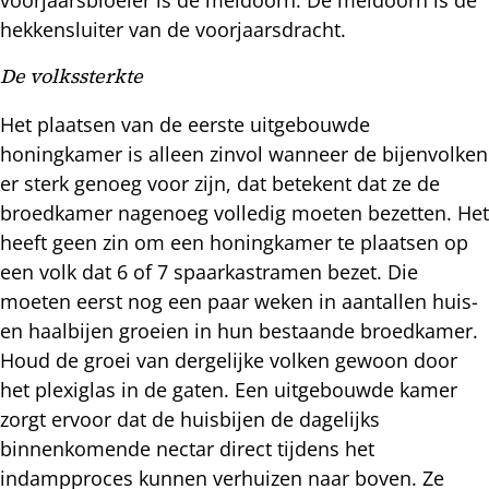
hekkensluiter van de voorjaarsdracht.
De volkssterkte
Het plaatsen van de eerste uitgebouwde
honingkamer is alleen zinvol wanneer de bijenvolken
er sterk genoeg voor zijn, dat betekent dat ze de
broedkamer nagenoeg volledig moeten bezetten. Het
heeft geen zin om een honingkamer te plaatsen op
een volk dat 6 of 7 spaarkastramen bezet. Die
moeten eerst nog een paar weken in aantallen huis-
en haalbijen groeien in hun bestaande broedkamer.
Houd de groei van dergelijke volken gewoon door
het plexiglas in de gaten. Een uitgebouwde kamer
zorgt ervoor dat de huisbijen de dagelijks
binnenkomende nectar direct tijdens het
indampproces kunnen verhuizen naar boven. Ze