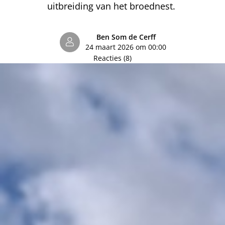
uitbreiding van het broednest.
Ben Som de Cerff
24 maart 2026 om 00:00
Reacties (8)