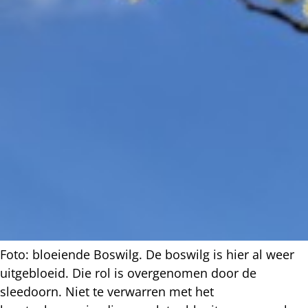
Foto: bloeiende Boswilg. De boswilg is hier al weer
uitgebloeid. Die rol is overgenomen door de
sleedoorn. Niet te verwarren met het