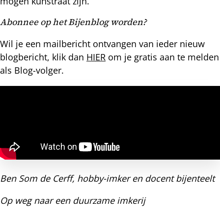
mogen kunstraat zijn.
Abonnee op het Bijenblog worden?
Wil je een mailbericht ontvangen van ieder nieuw
blogbericht, klik dan
HIER
om je gratis aan te melden
als Blog-volger.
Ben Som de Cerff, hobby-imker en docent bijenteelt
Op weg naar een duurzame imkerij