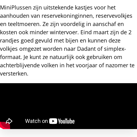
MiniPlussen zijn uitstekende kastjes voor het
aanhouden van reservekoninginnen, reservevolkjes
en teeltmoeren. Ze zijn voordelig in aanschaf en
kosten ook minder wintervoer. Eind maart zijn de 2
randjes goed gevuld met bijen en kunnen deze
volkjes omgezet worden naar Dadant of simplex-
formaat. Je kunt ze natuurlijk ook gebruiken om
achterblijvende volken in het voorjaar of nazomer te
versterken.