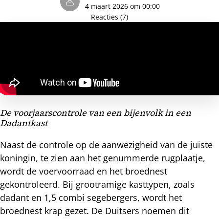
4 maart 2026 om 00:00
Reacties (7)
De voorjaarscontrole van een bijenvolk in een
Dadantkast
Naast de controle op de aanwezigheid van de juiste
koningin, te zien aan het genummerde rugplaatje,
wordt de voervoorraad en het broednest
gekontroleerd. Bij grootramige kasttypen, zoals
dadant en 1,5 combi segebergers, wordt het
broednest krap gezet. De Duitsers noemen dit