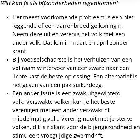
Wat kun je als bijzonderheden tegenkomen?
Het meest voorkomende probleem is een niet
leggende of een darrenbroedige koningin.
Neem deze uit en verenig het volk met een
ander volk. Dat kan in maart en april zonder
krant.
Bij voedselschaarste is het verhuizen van een
vol raam wintervoer van een zware naar een
lichte kast de beste oplossing. Een alternatief is
het geven van een pak suikerdeeg.
Een ander issue is een zwak uitgewinterd
volk. Verzwakte volken kun je het beste
verenigen met een ander verzwakt of
middelmatig volk. Verenig nooit met je sterke
volken, dit is riskant voor de bijengezondheid en
stimuleert vroegtijdige zwermdrift.