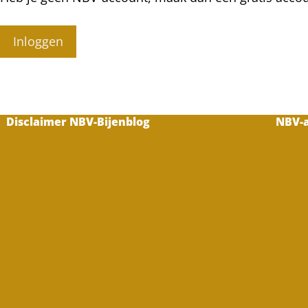
Inloggen
Disclaimer NBV-Bijenblog
NBV-