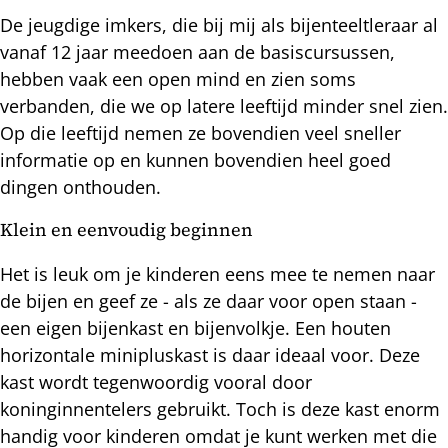
De jeugdige imkers, die bij mij als bijenteeltleraar al
vanaf 12 jaar meedoen aan de basiscursussen,
hebben vaak een open mind en zien soms
verbanden, die we op latere leeftijd minder snel zien.
Op die leeftijd nemen ze bovendien veel sneller
informatie op en kunnen bovendien heel goed
dingen onthouden.
Klein en eenvoudig beginnen
Het is leuk om je kinderen eens mee te nemen naar
de bijen en geef ze - als ze daar voor open staan -
een eigen bijenkast en bijenvolkje. Een houten
horizontale minipluskast is daar ideaal voor. Deze
kast wordt tegenwoordig vooral door
koninginnentelers gebruikt. Toch is deze kast enorm
handig voor kinderen omdat je kunt werken met die