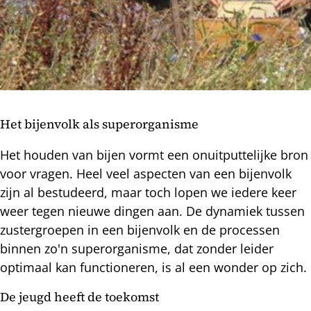
Het bijenvolk als superorganisme
Het houden van bijen vormt een onuitputtelijke bron
voor vragen. Heel veel aspecten van een bijenvolk
zijn al bestudeerd, maar toch lopen we iedere keer
weer tegen nieuwe dingen aan. De dynamiek tussen
zustergroepen in een bijenvolk en de processen
binnen zo'n superorganisme, dat zonder leider
optimaal kan functioneren, is al een wonder op zich.
De jeugd heeft de toekomst