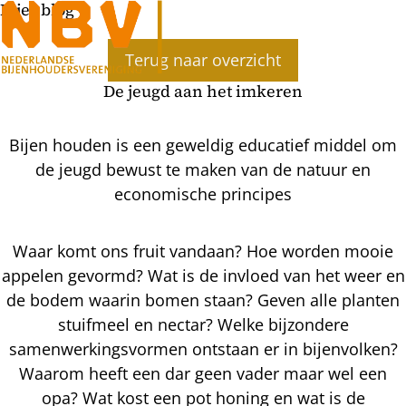
Bijenblog
Terug naar overzicht
De jeugd aan het imkeren
Bijen houden is een geweldig educatief middel om
de jeugd bewust te maken van de natuur en
economische principes
Waar komt ons fruit vandaan? Hoe worden mooie
appelen gevormd? Wat is de invloed van het weer en
de bodem waarin bomen staan? Geven alle planten
stuifmeel en nectar? Welke bijzondere
samenwerkingsvormen ontstaan er in bijenvolken?
Waarom heeft een dar geen vader maar wel een
opa? Wat kost een pot honing en wat is de