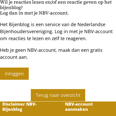
Wil je reacties lezen en/of een reactie geven op het
bijenblog?
Log dan in met je NBV-account.
Het Bijenblog is een service van de Nederlandse
Bijenhoudersvereniging. Log in met je NBV-account
om reacties te lezen en zelf te reageren.
Heb je geen NBV-account, maak dan een gratis
account aan.
Inloggen
Terug naar overzicht
Disclaimer NBV-
NBV-account
Bijenblog
aanmaken