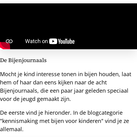
De Bijenjournaals
Mocht je kind interesse tonen in bijen houden, laat
hem of haar dan eens kijken naar de acht
Bijenjournaals, die een paar jaar geleden speciaal
voor de jeugd gemaakt zijn.
De eerste vind je hieronder. In de blogcategorie
"kennismaking met bijen voor kinderen" vind je ze
allemaal.