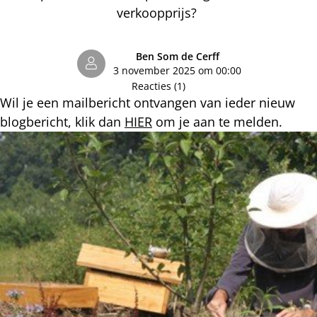
verkoopprijs?
Ben Som de Cerff
3 november 2025 om 00:00
Reacties (1)
Wil je een mailbericht ontvangen van ieder nieuw
blogbericht, klik dan
HIER
om je aan te melden.