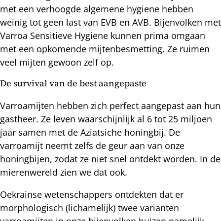
met een verhoogde algemene hygiene hebben
weinig tot geen last van EVB en AVB. Bijenvolken met
Varroa Sensitieve Hygiene kunnen prima omgaan
met een opkomende mijtenbesmetting. Ze ruimen
veel mijten gewoon zelf op.
De survival van de best aangepaste
Varroamijten hebben zich perfect aangepast aan hun
gastheer. Ze leven waarschijnlijk al 6 tot 25 miljoen
jaar samen met de Aziatsiche honingbij. De
varroamijt neemt zelfs de geur aan van onze
honingbijen, zodat ze niet snel ontdekt worden. In de
mierenwereld zien we dat ook.
Oekrainse wetenschappers ontdekten dat er
morphologisch (lichamelijk) twee varianten
varroamijten in onze bijenvolken huizen namelijk