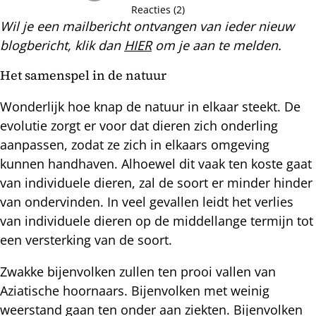
Reacties (2)
Wil je een mailbericht ontvangen van ieder nieuw
blogbericht, klik dan
HIER
om je aan te melden.
Het samenspel in de natuur
Wonderlijk hoe knap de natuur in elkaar steekt. De
evolutie zorgt er voor dat dieren zich onderling
aanpassen, zodat ze zich in elkaars omgeving
kunnen handhaven. Alhoewel dit vaak ten koste gaat
van individuele dieren, zal de soort er minder hinder
van ondervinden. In veel gevallen leidt het verlies
van individuele dieren op de middellange termijn tot
een versterking van de soort.
Zwakke bijenvolken zullen ten prooi vallen van
Aziatische hoornaars. Bijenvolken met weinig
weerstand gaan ten onder aan ziekten. Bijenvolken