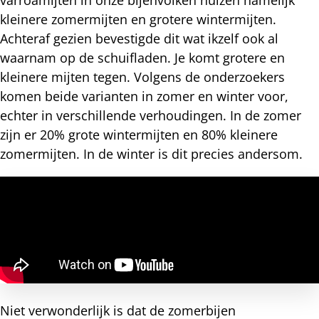
kleinere zomermijten en grotere wintermijten.
Achteraf gezien bevestigde dit wat ikzelf ook al
waarnam op de schuifladen. Je komt grotere en
kleinere mijten tegen. Volgens de onderzoekers
komen beide varianten in zomer en winter voor,
echter in verschillende verhoudingen. In de zomer
zijn er 20% grote wintermijten en 80% kleinere
zomermijten. In de winter is dit precies andersom.
Niet verwonderlijk is dat de zomerbijen