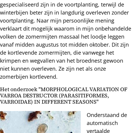
gespecialiseerd zijn in de voortplanting, terwijl de
winterbijen beter zijn in langdurig overleven zonder
voortplanting. Naar mijn persoonlijke mening
verklaart dit mogelijk waarom in mijn onbehandelde
volken de zomermijten massaal het loodje leggen
vanaf midden augustus tot midden oktober. Dit zijn
de kortlevende zomermijten, die vanwege het
krimpen en wegvallen van het broednest gewoon
niet kunnen overleven. Ze zijn net als onze
zomerbijen kortlevend.
Het onderzoek "MORPHOLOGICAL VARIATION OF
VARROA DESTRUCTOR (PARASITIFORMES,
VARROIDAE) IN DIFFERENT SEASONS"
Onderstaand de
automatisch
vertaalde