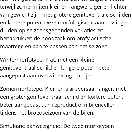
terwijl zomermijten kleiner, langwerpiger en lichter
van gewicht zijn, met grotere genitoventrale schilden
en kortere poten. Deze morfologische aanpassingen
duiden op seizoensgebonden variaties en
benadrukken de noodzaak om profylactische
maatregelen aan te passen aan het seizoen.
Wintermorfotype: Plat, met een kleiner
genitoventraal schild en langere poten, beter
aangepast aan overwintering op bijen.
Zomermorfotype: Kleiner, transversaal langer, met
een groter genitoventraal schild en kortere poten,
beter aangepast aan reproductie in bijencellen
tijdens het broedseizoen van de bijen.
Simultane aanwezigheid: De twee morfotypen