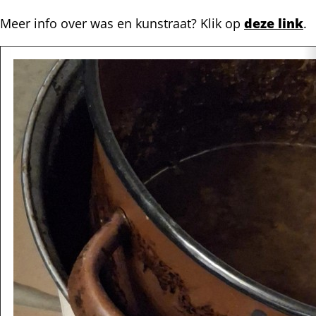
Meer info over was en kunstraat? Klik op
deze link
.