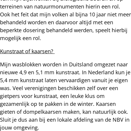
terreinen van natuurmonumenten hierin een rol.
Ook het feit dat mijn volken al bijna 10 jaar niet meer
behandeld worden en daarvoor altijd met een
beperkte dosering behandeld werden, speelt hierbij
mogelijk een rol.
Kunstraat of kaarsen?
Mijn wasblokken worden in Duitsland omgezet naar
nieuwe 4,9 en 5,1 mm kunstraat. In Nederland kun je
5,4 mm kunstraat laten vervaardigen vanuit je eigen
was. Veel verenigingen beschikken zelf over een
gietpers voor kunstraat, een leuke klus om
gezamenlijk op te pakken in de winter. Kaarsen
gieten of dompelkaarsen maken, kan natuurlijk ook.
Sluit je dus aan bij een lokale afdeling van de NBV in
jouw omgeving.