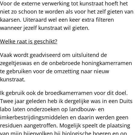
Voor de externe verwerking tot kunstraat hoeft het
niet zo schoon te worden als voor het zelf gieten van
kaarsen. Uiteraard wel een keer extra filteren
wanneer jezelf kunstraat wil gieten.
Welke raat is geschikt?
Vaak wordt geadviseerd om uitsluitend de
zegeltjeswas en de onbebroede honingkamerramen
te gebruiken voor de omzetting naar nieuw
kunstraat.
Ik gebruik ook de broedkamerramen voor dit doel.
Twee jaar geleden heb ik dergelijke was in een Duits
labo laten onderzoeken op landbouw- en
imkerbestrijdingsmiddelen en daarin werden geen
residuen aangetroffen. Mogelijk speelt de plaatsing
van mijn bijenvolken bij biologische boeren en op