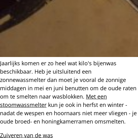
Jaarlijks komen er zo heel wat kilo's bijenwas
beschikbaar. Heb je uitsluitend een
zonnewassmelter dan moet je vooral de zonnige
middagen in mei en juni benutten om de oude raten
om te smelten naar wasblokken.
Met een
stoomwassmelter
kun je ook in herfst en winter -
nadat de wespen en hoornaars niet meer vliegen - je
oude broed- en honingkamerramen omsmelten.
Zuiveren van de was