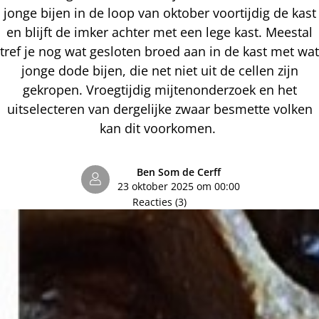
jonge bijen in de loop van oktober voortijdig de kast
en blijft de imker achter met een lege kast. Meestal
tref je nog wat gesloten broed aan in de kast met wat
jonge dode bijen, die net niet uit de cellen zijn
gekropen. Vroegtijdig mijtenonderzoek en het
uitselecteren van dergelijke zwaar besmette volken
kan dit voorkomen.
Ben Som de Cerff
23 oktober 2025 om 00:00
Reacties (3)