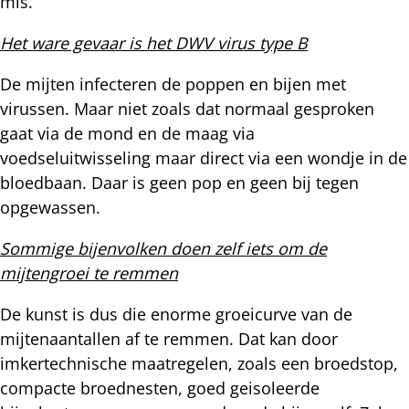
mis.
Het ware gevaar is het DWV virus type B
De mijten infecteren de poppen en bijen met
virussen. Maar niet zoals dat normaal gesproken
gaat via de mond en de maag via
voedseluitwisseling maar direct via een wondje in de
bloedbaan. Daar is geen pop en geen bij tegen
opgewassen.
Sommige bijenvolken doen zelf iets om de
mijtengroei te remmen
De kunst is dus die enorme groeicurve van de
mijtenaantallen af te remmen. Dat kan door
imkertechnische maatregelen, zoals een broedstop,
compacte broednesten, goed geisoleerde