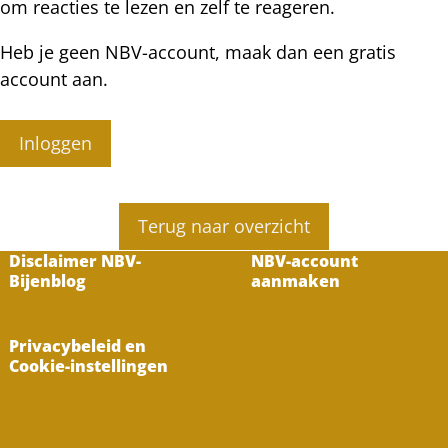
om reacties te lezen en zelf te reageren.
Heb je geen NBV-account, maak dan een gratis
account aan.
Inloggen
Terug naar overzicht
Disclaimer NBV-
NBV-account
Bijenblog
aanmaken
Privacybeleid en
Cookie-instellingen