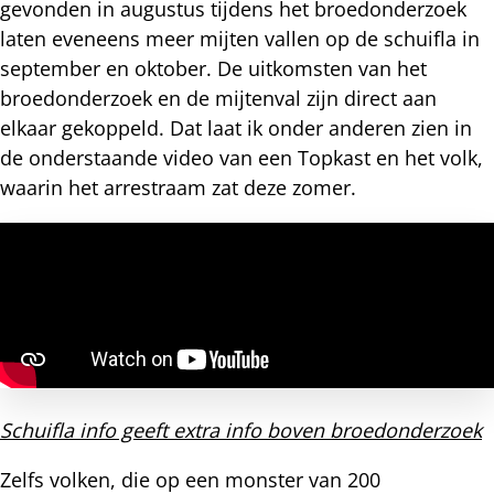
gevonden in augustus tijdens het broedonderzoek
laten eveneens meer mijten vallen op de schuifla in
september en oktober. De uitkomsten van het
broedonderzoek en de mijtenval zijn direct aan
elkaar gekoppeld. Dat laat ik onder anderen zien in
de onderstaande video van een Topkast en het volk,
waarin het arrestraam zat deze zomer.
Schuifla info geeft extra info boven broedonderzoek
Zelfs volken, die op een monster van 200