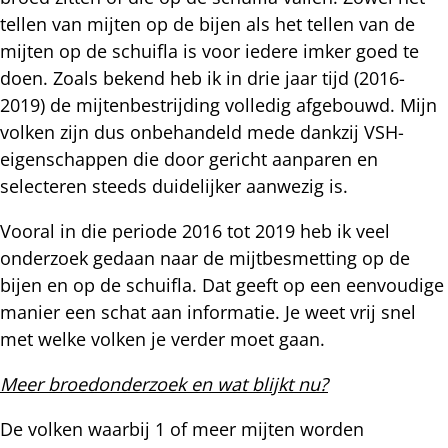
tellen van mijten op de bijen als het tellen van de
mijten op de schuifla is voor iedere imker goed te
doen. Zoals bekend heb ik in drie jaar tijd (2016-
2019) de mijtenbestrijding volledig afgebouwd. Mijn
volken zijn dus onbehandeld mede dankzij VSH-
eigenschappen die door gericht aanparen en
selecteren steeds duidelijker aanwezig is.
Vooral in die periode 2016 tot 2019 heb ik veel
onderzoek gedaan naar de mijtbesmetting op de
bijen en op de schuifla. Dat geeft op een eenvoudige
manier een schat aan informatie. Je weet vrij snel
met welke volken je verder moet gaan.
Meer broedonderzoek en wat blijkt nu?
De volken waarbij 1 of meer mijten worden