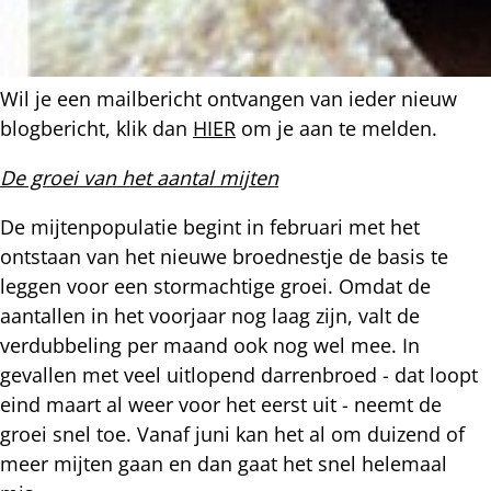
Wil je een mailbericht ontvangen van ieder nieuw
blogbericht, klik dan
HIER
om je aan te melden.
De groei van het aantal mijten
De mijtenpopulatie begint in februari met het
ontstaan van het nieuwe broednestje de basis te
leggen voor een stormachtige groei. Omdat de
aantallen in het voorjaar nog laag zijn, valt de
verdubbeling per maand ook nog wel mee. In
gevallen met veel uitlopend darrenbroed - dat loopt
eind maart al weer voor het eerst uit - neemt de
groei snel toe. Vanaf juni kan het al om duizend of
meer mijten gaan en dan gaat het snel helemaal