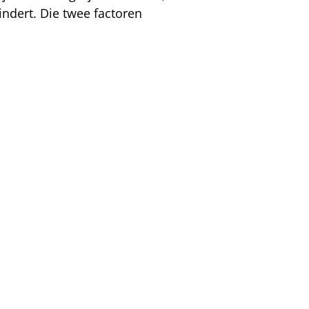
indert. Die twee factoren