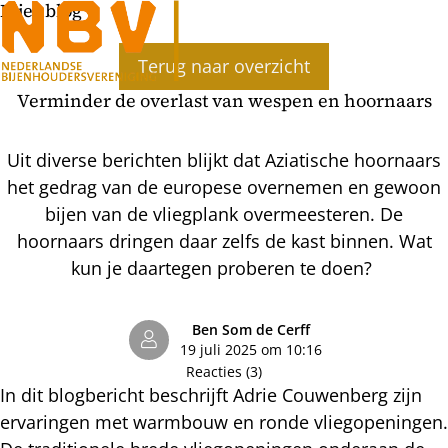
Bijenblog
Terug naar overzicht
Verminder de overlast van wespen en hoornaars
Uit diverse berichten blijkt dat Aziatische hoornaars
het gedrag van de europese overnemen en gewoon
bijen van de vliegplank overmeesteren. De
hoornaars dringen daar zelfs de kast binnen. Wat
kun je daartegen proberen te doen?
Ben Som de Cerff
19 juli 2025 om 10:16
Reacties (3)
In dit blogbericht beschrijft Adrie Couwenberg zijn
ervaringen met warmbouw en ronde vliegopeningen.