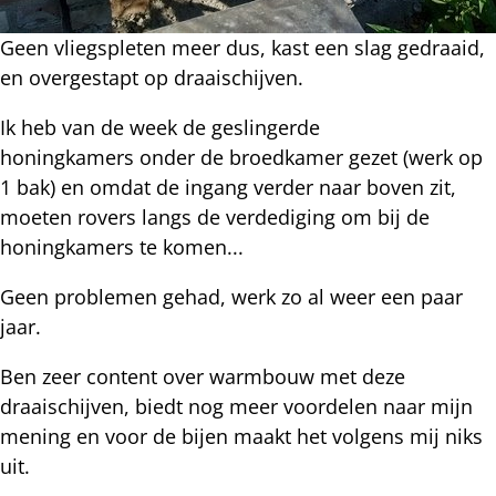
Geen vliegspleten meer dus, kast een slag gedraaid,
en overgestapt op draaischijven.
Ik heb van de week de geslingerde
honingkamers onder de broedkamer gezet (werk op
1 bak) en omdat de ingang verder naar boven zit,
moeten rovers langs de verdediging om bij de
honingkamers te komen...
Geen problemen gehad, werk zo al weer een paar
jaar.
Ben zeer content over warmbouw met deze
draaischijven, biedt nog meer voordelen naar mijn
mening en voor de bijen maakt het volgens mij niks
uit.