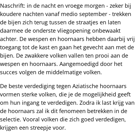
Naschrift: in de nacht en vroege morgen - zeker bij
koudere nachten vanaf medio september - trekken
de bijen zich terug tussen de straatjes en laten
daarmee de onderste vliegopening onbewaakt
achter. De wespen en hoornaars hebben daarbij vrij
toegang tot de kast en gaan het gevecht aan met de
bijen. De zwakkere volken vallen ten prooi aan de
wespen en hoornaars. Aangemoedigd door het
succes volgen de middelmatige volken.
De beste verdediging tegen Aziatische hoornaars
vormen sterke volken, die je de mogelijkheid geeft
om hun ingang te verdedigen. Zodra ik last krijg van
de hoornaars zal ik dit fenomeen betrekken in de
selectie. Vooral volken die zich goed verdedigen,
krijgen een streepje voor.