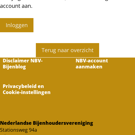
account aan.
Inloggen
Terug naar overzicht
Disclaimer NBV-
NBV-account
Bijenblog
aanmaken
Privacybeleid en
Cookie-instellingen
Nederlandse Bijenhoudersvereniging
Stationsweg 94a