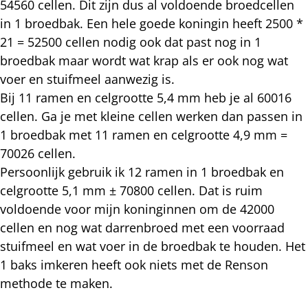
54560 cellen. Dit zijn dus al voldoende broedcellen
in 1 broedbak. Een hele goede koningin heeft 2500 *
21 = 52500 cellen nodig ook dat past nog in 1
broedbak maar wordt wat krap als er ook nog wat
voer en stuifmeel aanwezig is.
Bij 11 ramen en celgrootte 5,4 mm heb je al 60016
cellen. Ga je met kleine cellen werken dan passen in
1 broedbak met 11 ramen en celgrootte 4,9 mm =
70026 cellen.
Persoonlijk gebruik ik 12 ramen in 1 broedbak en
celgrootte 5,1 mm ± 70800 cellen. Dat is ruim
voldoende voor mijn koninginnen om de 42000
cellen en nog wat darrenbroed met een voorraad
stuifmeel en wat voer in de broedbak te houden. Het
1 baks imkeren heeft ook niets met de Renson
methode te maken.