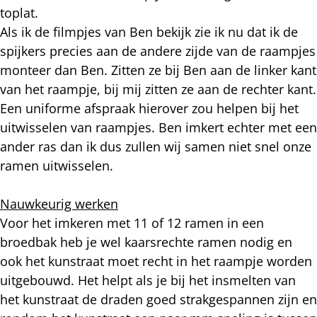
toplat.
Als ik de filmpjes van Ben bekijk zie ik nu dat ik de
spijkers precies aan de andere zijde van de raampjes
monteer dan Ben. Zitten ze bij Ben aan de linker kant
van het raampje, bij mij zitten ze aan de rechter kant.
Een uniforme afspraak hierover zou helpen bij het
uitwisselen van raampjes. Ben imkert echter met een
ander ras dan ik dus zullen wij samen niet snel onze
ramen uitwisselen.
Nauwkeurig werken
Voor het imkeren met 11 of 12 ramen in een
broedbak heb je wel kaarsrechte ramen nodig en
ook het kunstraat moet recht in het raampje worden
uitgebouwd. Het helpt als je bij het insmelten van
het kunstraat de draden goed strakgespannen zijn en