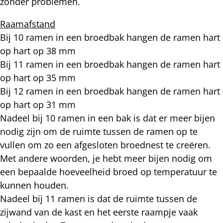
zonder problemen.
Raamafstand
Bij 10 ramen in een broedbak hangen de ramen hart
op hart op 38 mm
Bij 11 ramen in een broedbak hangen de ramen hart
op hart op 35 mm
Bij 12 ramen in een broedbak hangen de ramen hart
op hart op 31 mm
Nadeel bij 10 ramen in een bak is dat er meer bijen
nodig zijn om de ruimte tussen de ramen op te
vullen om zo een afgesloten broednest te creëren.
Met andere woorden, je hebt meer bijen nodig om
een bepaalde hoeveelheid broed op temperatuur te
kunnen houden.
Nadeel bij 11 ramen is dat de ruimte tussen de
zijwand van de kast en het eerste raampje vaak