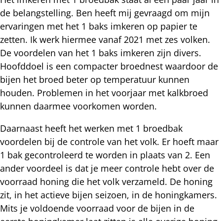
de belangstelling. Ben heeft mij gevraagd om mijn
ervaringen met het 1 baks imkeren op papier te
zetten. Ik werk hiermee vanaf 2021 met zes volken.
De voordelen van het 1 baks imkeren zijn divers.
Hoofddoel is een compacter broednest waardoor de
bijen het broed beter op temperatuur kunnen
houden. Problemen in het voorjaar met kalkbroed
kunnen daarmee voorkomen worden.
Daarnaast heeft het werken met 1 broedbak
voordelen bij de controle van het volk. Er hoeft maar
1 bak gecontroleerd te worden in plaats van 2. Een
ander voordeel is dat je meer controle hebt over de
voorraad honing die het volk verzameld. De honing
zit, in het actieve bijen seizoen, in de honingkamers.
Mits je voldoende voorraad voor de bijen in de