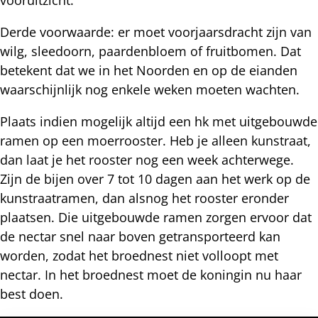
Derde voorwaarde: er moet voorjaarsdracht zijn van
wilg, sleedoorn, paardenbloem of fruitbomen. Dat
betekent dat we in het Noorden en op de eianden
waarschijnlijk nog enkele weken moeten wachten.
Plaats indien mogelijk altijd een hk met uitgebouwde
ramen op een moerrooster. Heb je alleen kunstraat,
dan laat je het rooster nog een week achterwege.
Zijn de bijen over 7 tot 10 dagen aan het werk op de
kunstraatramen, dan alsnog het rooster eronder
plaatsen. Die uitgebouwde ramen zorgen ervoor dat
de nectar snel naar boven getransporteerd kan
worden, zodat het broednest niet volloopt met
nectar. In het broednest moet de koningin nu haar
best doen.