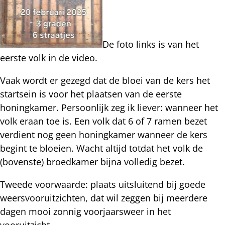
De foto links is van het
eerste volk in de video.
Vaak wordt er gezegd dat de bloei van de kers het
startsein is voor het plaatsen van de eerste
honingkamer. Persoonlijk zeg ik liever: wanneer het
volk eraan toe is. Een volk dat 6 of 7 ramen bezet
verdient nog geen honingkamer wanneer de kers
begint te bloeien. Wacht altijd totdat het volk de
(bovenste) broedkamer bijna volledig bezet.
Tweede voorwaarde: plaats uitsluitend bij goede
weersvooruitzichten, dat wil zeggen bij meerdere
dagen mooi zonnig voorjaarsweer in het
vooruitzicht.