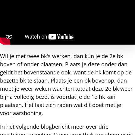
Wil je met twee bk's werken, dan kun je de 2e bk
boven of onder plaatsen. Plaats je deze onder dan
geldt het bovenstaande ook, want de hk komt op de
bezette bk te staan. Plaats je een bk bovenop, dan
moet je weer weken wachten totdat deze 2e bk weer
bijna volledig bezet is voordat je de 1e hk kan
plaatsen. Het laat zich raden wat dit doet met je
voorjaarshoning.
In het volgende blogbericht meer over drie
noviteiten, te weten: 1) een arrestbak om chemievrij