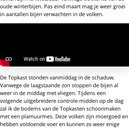
oude winterbijen. Pas eind maart mag je weer groei
in aantallen bijen verwachten in de volken.
De Topkast stonden vanmiddag in de schaduw.
Vanwege de laagstaande zon stoppen de bijen al
weer in de middag met vliegen. Tijdens een
volgende uitgebreidere controle midden op de dag
zal ik de bodems van de Topkasten schoonmaken
met een plamuurmes. Deze volken zijn moergoed en
hebben voldoende voer en kunnen zo weer enige