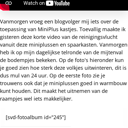
Vanmorgen vroeg een blogvolger mij iets over de
toepassing van MiniPlus kastjes. Toevallig maakte ik
gisteren deze korte video van de reinigingsvlucht
vanuit deze miniplussen en spaarkasten. Vanmorgen
heb ik op mijn dagelijkse telronde van de mijtenval
de bodempjes bekeken. Op de foto's hieronder kun
je goed zien hoe sterk deze volkjes uitwinteren, dit is
dus mul van 24 uur. Op de eerste foto zie je
trouwens ook dat je miniplussen goed in warmbouw
kunt houden. Dit maakt het uitnemen van de
raampjes wel iets makkelijker.
[svd-fotoalbum id="245"]