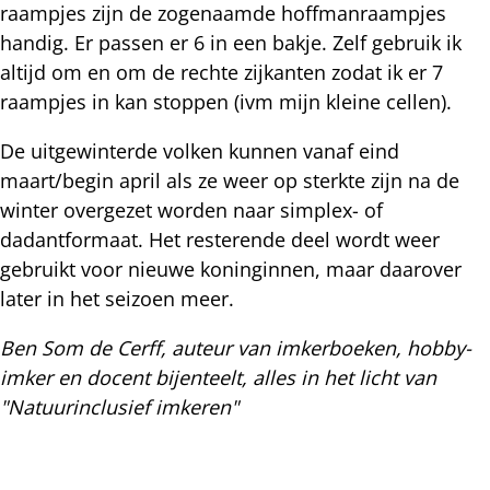
raampjes zijn de zogenaamde hoffmanraampjes
handig. Er passen er 6 in een bakje. Zelf gebruik ik
altijd om en om de rechte zijkanten zodat ik er 7
raampjes in kan stoppen (ivm mijn kleine cellen).
De uitgewinterde volken kunnen vanaf eind
maart/begin april als ze weer op sterkte zijn na de
winter overgezet worden naar simplex- of
dadantformaat. Het resterende deel wordt weer
gebruikt voor nieuwe koninginnen, maar daarover
later in het seizoen meer.
Ben Som de Cerff, auteur van imkerboeken, hobby-
imker en docent bijenteelt, alles in het licht van
"
Natuurinclusief imkeren"