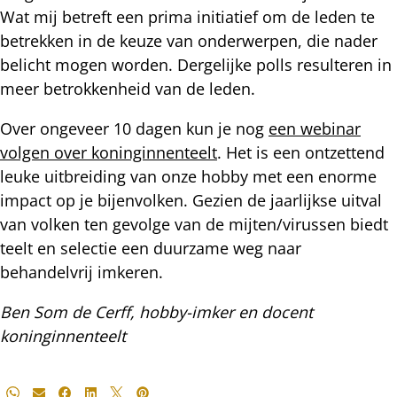
Wat mij betreft een prima initiatief om de leden te
betrekken in de keuze van onderwerpen, die nader
belicht mogen worden. Dergelijke polls resulteren in
meer betrokkenheid van de leden.
Over ongeveer 10 dagen kun je nog
een webinar
volgen over koninginnenteelt
. Het is een ontzettend
leuke uitbreiding van onze hobby met een enorme
impact op je bijenvolken. Gezien de jaarlijkse uitval
van volken ten gevolge van de mijten/virussen biedt
teelt en selectie een duurzame weg naar
behandelvrij imkeren.
Ben Som de Cerff, hobby-imker en docent
koninginnenteelt
Deel