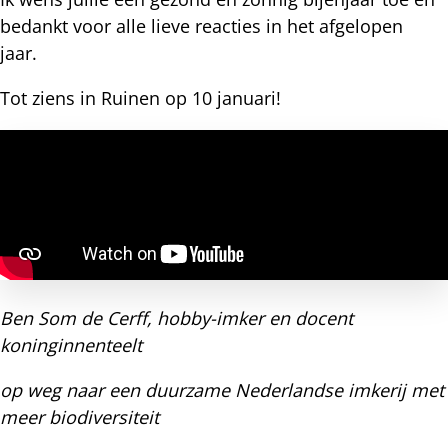
bedankt voor alle lieve reacties in het afgelopen
jaar.
Tot ziens in Ruinen op 10 januari!
Ben Som de Cerff, hobby-imker en docent
koninginnenteelt
op weg naar een duurzame Nederlandse imkerij met
meer biodiversiteit