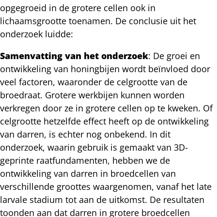
opgegroeid in de grotere cellen ook in
lichaamsgrootte toenamen. De conclusie uit het
onderzoek luidde:
Samenvatting van het onderzoek
: De groei en
ontwikkeling van honingbijen wordt beïnvloed door
veel factoren, waaronder de celgrootte van de
broedraat. Grotere werkbijen kunnen worden
verkregen door ze in grotere cellen op te kweken. Of
celgrootte hetzelfde effect heeft op de ontwikkeling
van darren, is echter nog onbekend. In dit
onderzoek, waarin gebruik is gemaakt van 3D-
geprinte raatfundamenten, hebben we de
ontwikkeling van darren in broedcellen van
verschillende groottes waargenomen, vanaf het late
larvale stadium tot aan de uitkomst. De resultaten
toonden aan dat darren in grotere broedcellen