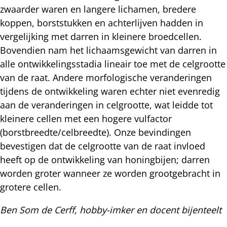
zwaarder waren en langere lichamen, bredere
koppen, borststukken en achterlijven hadden in
vergelijking met darren in kleinere broedcellen.
Bovendien nam het lichaamsgewicht van darren in
alle ontwikkelingsstadia lineair toe met de celgrootte
van de raat. Andere morfologische veranderingen
tijdens de ontwikkeling waren echter niet evenredig
aan de veranderingen in celgrootte, wat leidde tot
kleinere cellen met een hogere vulfactor
(borstbreedte/celbreedte). Onze bevindingen
bevestigen dat de celgrootte van de raat invloed
heeft op de ontwikkeling van honingbijen; darren
worden groter wanneer ze worden grootgebracht in
grotere cellen.
Ben Som de Cerff, hobby-imker en docent bijenteelt