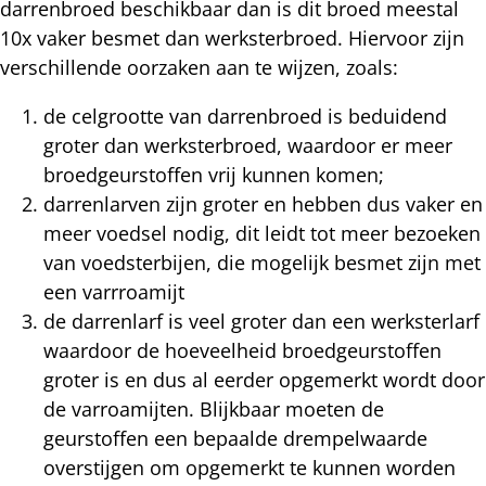
darrenbroed beschikbaar dan is dit broed meestal
10x vaker besmet dan werksterbroed. Hiervoor zijn
verschillende oorzaken aan te wijzen, zoals:
de celgrootte van darrenbroed is beduidend
groter dan werksterbroed, waardoor er meer
broedgeurstoffen vrij kunnen komen;
darrenlarven zijn groter en hebben dus vaker en
meer voedsel nodig, dit leidt tot meer bezoeken
van voedsterbijen, die mogelijk besmet zijn met
een varrroamijt
de darrenlarf is veel groter dan een werksterlarf
waardoor de hoeveelheid broedgeurstoffen
groter is en dus al eerder opgemerkt wordt door
de varroamijten. Blijkbaar moeten de
geurstoffen een bepaalde drempelwaarde
overstijgen om opgemerkt te kunnen worden