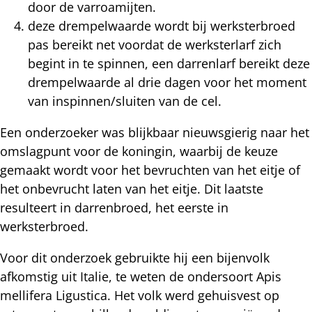
door de varroamijten.
deze drempelwaarde wordt bij werksterbroed
pas bereikt net voordat de werksterlarf zich
begint in te spinnen, een darrenlarf bereikt deze
drempelwaarde al drie dagen voor het moment
van inspinnen/sluiten van de cel.
Een onderzoeker was blijkbaar nieuwsgierig naar het
omslagpunt voor de koningin, waarbij de keuze
gemaakt wordt voor het bevruchten van het eitje of
het onbevrucht laten van het eitje. Dit laatste
resulteert in darrenbroed, het eerste in
werksterbroed.
Voor dit onderzoek gebruikte hij een bijenvolk
afkomstig uit Italie, te weten de ondersoort Apis
mellifera Ligustica. Het volk werd gehuisvest op