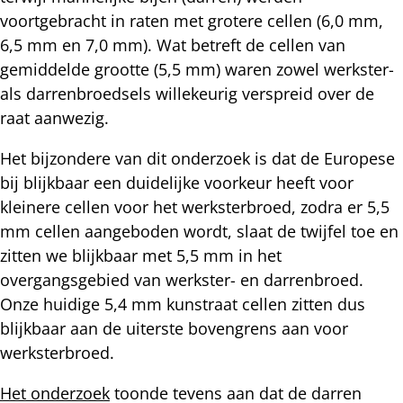
voortgebracht in raten met grotere cellen (6,0 mm,
6,5 mm en 7,0 mm). Wat betreft de cellen van
gemiddelde grootte (5,5 mm) waren zowel werkster-
als darrenbroedsels willekeurig verspreid over de
raat aanwezig.
Het bijzondere van dit onderzoek is dat de Europese
bij blijkbaar een duidelijke voorkeur heeft voor
kleinere cellen voor het werksterbroed, zodra er 5,5
mm cellen aangeboden wordt, slaat de twijfel toe en
zitten we blijkbaar met 5,5 mm in het
overgangsgebied van werkster- en darrenbroed.
Onze huidige 5,4 mm kunstraat cellen zitten dus
blijkbaar aan de uiterste bovengrens aan voor
werksterbroed.
Het onderzoek
toonde tevens aan dat de darren