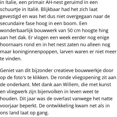
in Italie, een primair AH-nest geruimd in een
schuurtje in Italië. Blijkbaar had het zich laat
gevestigd en was het dus niet overgegaan naar de
secundaire fase hoog in een boom. Een
wonderbaarlijk bouwwerk van 50 cm hoogte hing
aan het dak. Er vlogen een week eerder nog enige
hoornaars rond en in het nest zaten nu alleen nog
maar koninginnenpoppen, larven waren er niet meer
te vinden.
Geniet van dit bijzonder creatieve bouwwerkje door
op de foto's te klikken. De ronde vliegopening zit aan
de onderkant. Met dank aan Willem, die met kunst
en vliegwerk zijn bijenvolken in leven weet te
houden. Dit jaar was de overlast vanwege het natte
voorjaar beperkt. De ontwikkeling kwam net als in
ons land laat op gang.