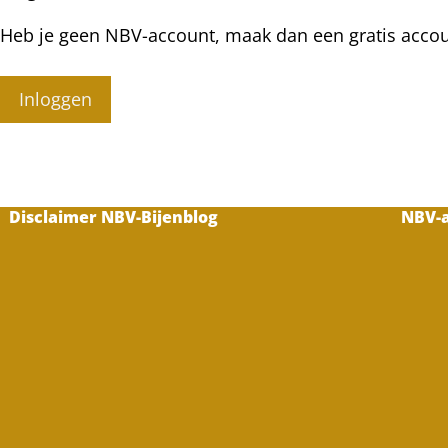
Heb je geen NBV-account, maak dan een gratis acco
Inloggen
Disclaimer NBV-Bijenblog
NBV-