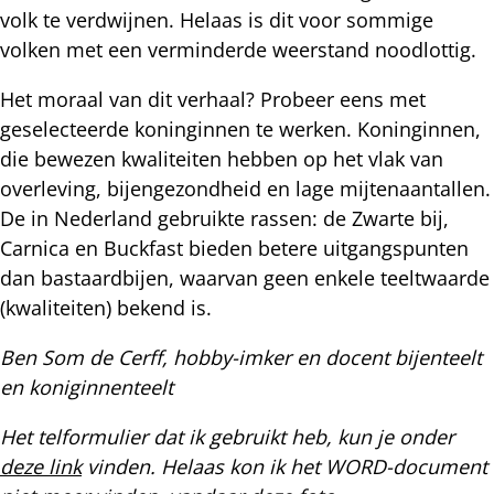
volk te verdwijnen. Helaas is dit voor sommige
volken met een verminderde weerstand noodlottig.
Het moraal van dit verhaal? Probeer eens met
geselecteerde koninginnen te werken. Koninginnen,
die bewezen kwaliteiten hebben op het vlak van
overleving, bijengezondheid en lage mijtenaantallen.
De in Nederland gebruikte rassen: de Zwarte bij,
Carnica en Buckfast bieden betere uitgangspunten
dan bastaardbijen, waarvan geen enkele teeltwaarde
(kwaliteiten) bekend is.
Ben Som de Cerff, hobby-imker en docent bijenteelt
en koniginnenteelt
Het telformulier dat ik gebruikt heb, kun je onder
deze link
vinden. Helaas kon ik het WORD-document