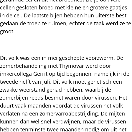
cellen gesloten broed met kleine en grotere gaatjes
in de cel. De laatste bijen hebben hun uiterste best
gedaan de troep te ruimen, echter de taak werd ze te
groot.
Dit volk was een in mei geschepte voorzwerm. De
zomerbehandeling met Thymovar werd door
imkercollega Gerrit op tijd begonnen, namelijk in de
tweede helft van juli. Dit volk moet genetisch een
zwakke weerstand gehad hebben, waarbij de
zomerbijen reeds besmet waren door virussen. Het
duurt vaak maanden voordat de virussen het volk
verlaten na een zomervarroabestrijding. De mijten
kunnen dan wel snel verdwijnen, maar de virussen
hebben tenminste twee maanden nodig om uit het