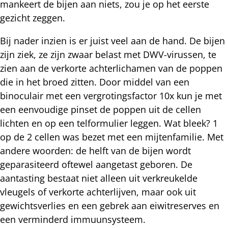
mankeert de bijen aan niets, zou je op het eerste
gezicht zeggen.
Bij nader inzien is er juist veel aan de hand. De bijen
zijn ziek, ze zijn zwaar belast met DWV-virussen, te
zien aan de verkorte achterlichamen van de poppen
die in het broed zitten. Door middel van een
binoculair met een vergrotingsfactor 10x kun je met
een eenvoudige pinset de poppen uit de cellen
lichten en op een telformulier leggen. Wat bleek? 1
op de 2 cellen was bezet met een mijtenfamilie. Met
andere woorden: de helft van de bijen wordt
geparasiteerd oftewel aangetast geboren. De
aantasting bestaat niet alleen uit verkreukelde
vleugels of verkorte achterlijven, maar ook uit
gewichtsverlies en een gebrek aan eiwitreserves en
een verminderd immuunsysteem.