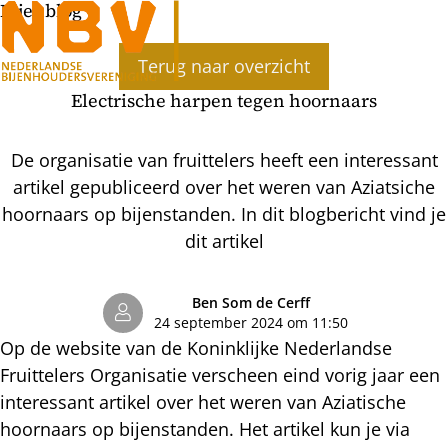
Bijenblog
Ope
Terug naar overzicht
men
Electrische harpen tegen hoornaars
De organisatie van fruittelers heeft een interessant
artikel gepubliceerd over het weren van Aziatsiche
hoornaars op bijenstanden. In dit blogbericht vind je
dit artikel
Ben Som de Cerff
24 september 2024 om 11:50
Op de website van de Koninklijke Nederlandse
Fruittelers Organisatie verscheen eind vorig jaar een
interessant artikel over het weren van Aziatische
hoornaars op bijenstanden. Het artikel kun je via