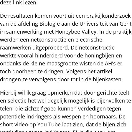
deze link
lezen.
De resultaten komen voort uit een praktijkonderzoek
van de afdeling Biologie aan de Universiteit van Gent
in samenwerking met Honeybee Valley. In de praktijk
werden een netconstructie en electrische
raamwerken uitgeprobeerd. De netconstructie
werkte vooral hinderderd voor de honingbijen en
ondanks de kleine maasgrootte wisten de AH's er
toch doorheen te dringen. Volgens het artikel
drongen ze vervolgens door tot in de bijenkasten.
Hierbij wil ik graag opmerken dat door gerichte teelt
en selectie het wel degelijk mogelijk is bijenvolken te
telen, die zichzelf goed kunnen verdedigen tegen
potentiele indringers als wespen en hoornaars. De
short video op You Tube
laat zien, dat de bijen zich