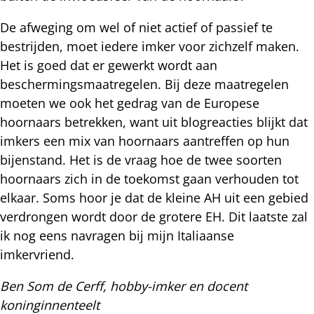
De afweging om wel of niet actief of passief te
bestrijden, moet iedere imker voor zichzelf maken.
Het is goed dat er gewerkt wordt aan
beschermingsmaatregelen. Bij deze maatregelen
moeten we ook het gedrag van de Europese
hoornaars betrekken, want uit blogreacties blijkt dat
imkers een mix van hoornaars aantreffen op hun
bijenstand. Het is de vraag hoe de twee soorten
hoornaars zich in de toekomst gaan verhouden tot
elkaar. Soms hoor je dat de kleine AH uit een gebied
verdrongen wordt door de grotere EH. Dit laatste zal
ik nog eens navragen bij mijn Italiaanse
imkervriend.
Ben Som de Cerff, hobby-imker en docent
koninginnenteelt