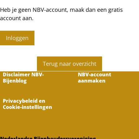
Heb je geen NBV-account, maak dan een gratis
account aan.
Inloggen
Terug naar overzicht
Disclaimer NBV-
NBV-account
Bijenblog
aanmaken
Privacybeleid en
Cookie-instellingen
Nederlandse Bijenhoudersvereniging