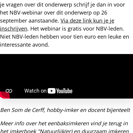
je vragen over dit onderwerp schrijf je dan in voor
het NBV-webinar over dit onderwerp op 26
september aanstaande.
Via deze link kun je je
inschrijven
. Het webinar is gratis voor NBV-leden.
Niet NBV-leden hebben voor tien euro een leuke en
interessante avond.
Ben Som de Cerff, hobby-imker en docent bijenteelt
Meer info over het eenbaksimkeren vind je terug in
het imkerboek "Natuurlijk(er) en duurzaam imkeren