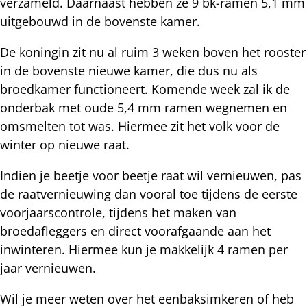
verzameld. Daarnaast hebben ze 9 bk-ramen 5,1 mm
uitgebouwd in de bovenste kamer.
De koningin zit nu al ruim 3 weken boven het rooster
in de bovenste nieuwe kamer, die dus nu als
broedkamer functioneert. Komende week zal ik de
onderbak met oude 5,4 mm ramen wegnemen en
omsmelten tot was. Hiermee zit het volk voor de
winter op nieuwe raat.
Indien je beetje voor beetje raat wil vernieuwen, pas
de raatvernieuwing dan vooral toe tijdens de eerste
voorjaarscontrole, tijdens het maken van
broedafleggers en direct voorafgaande aan het
inwinteren. Hiermee kun je makkelijk 4 ramen per
jaar vernieuwen.
Wil je meer weten over het eenbaksimkeren of heb