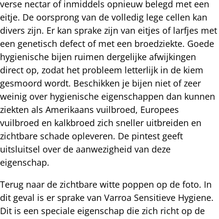
verse nectar of inmiddels opnieuw belegd met een
eitje. De oorsprong van de volledig lege cellen kan
divers zijn. Er kan sprake zijn van eitjes of larfjes met
een genetisch defect of met een broedziekte. Goede
hygienische bijen ruimen dergelijke afwijkingen
direct op, zodat het probleem letterlijk in de kiem
gesmoord wordt. Beschikken je bijen niet of zeer
weinig over hygienische eigenschappen dan kunnen
ziekten als Amerikaans vuilbroed, Europees
vuilbroed en kalkbroed zich sneller uitbreiden en
zichtbare schade opleveren. De pintest geeft
uitsluitsel over de aanwezigheid van deze
eigenschap.
Terug naar de zichtbare witte poppen op de foto. In
dit geval is er sprake van Varroa Sensitieve Hygiene.
Dit is een speciale eigenschap die zich richt op de