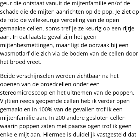
geur die ontstaat vanuit de mijtenfamilie en/of de
schade die de mijten aanrichten op de pop. Je ziet op
de foto de willekeurige verdeling van de open
gemaakte cellen, soms tref je ze keurig op een rijtje
aan. In dat laatste geval zijn het geen
mijtenbesmettingen, maar ligt de oorzaak bij een
wasmotlarf die zich via de bodem van de cellen door
het broed vreet.
Beide verschijnselen werden zichtbaar na het
openen van de broedcellen onder een
stereomicroscoop en het uitnemen van de poppen.
Vijftien reeds geopende cellen heb ik verder open
gemaakt en in 100% van de gevallen trof ik een
mijtenfamilie aan. In 200 andere gesloten cellen
waarin poppen zaten met paarse ogen trof ik geen
enkele mijt aan. Hiermee is duidelijk vastgesteld dat