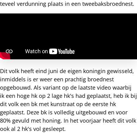
teveel verdunning plaats in een tweebaksbroednest.
Dit volk heeft eind juni de eigen koningin gewisseld,
inmiddels is er weer een prachtig broednest
opgebouwd. Als variant op de laatste video waarbij
ik een hoge hk op 2 lage hk's had geplaatst, heb ik bij
dit volk een bk met kunstraat op de eerste hk
geplaatst. Deze bk is volledig uitgebouwd en voor
80% gevuld met honing. In het voorjaar heeft dit volk
ook al 2 hk's vol gesleept.