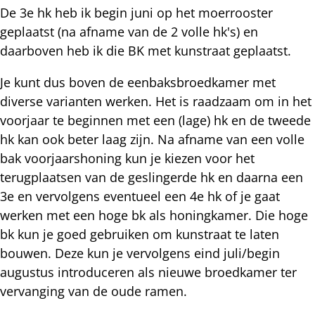
De 3e hk heb ik begin juni op het moerrooster
geplaatst (na afname van de 2 volle hk's) en
daarboven heb ik die BK met kunstraat geplaatst.
Je kunt dus boven de eenbaksbroedkamer met
diverse varianten werken. Het is raadzaam om in het
voorjaar te beginnen met een (lage) hk en de tweede
hk kan ook beter laag zijn. Na afname van een volle
bak voorjaarshoning kun je kiezen voor het
terugplaatsen van de geslingerde hk en daarna een
3e en vervolgens eventueel een 4e hk of je gaat
werken met een hoge bk als honingkamer. Die hoge
bk kun je goed gebruiken om kunstraat te laten
bouwen. Deze kun je vervolgens eind juli/begin
augustus introduceren als nieuwe broedkamer ter
vervanging van de oude ramen.