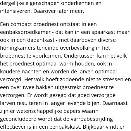
dergelijke eigenschapen onderkennen en
intensiveren. Daarover later meer.
Een compact broednest ontstaat in een
eenbaksbroedkamer - dat kan in een spaarkast maar
ook in een dadantkast - met daarboven diverse
honingkamers teneinde overbevolking in het
broednest te voorkomen. Ondertussen kan het volk
het broednest optimaal warm houden, ook in
koudere nachten en worden de larven optimaal
verzorgd. Het volk hoeft zodoende niet te stressen en
een over twee bakken uitgestrekt broednest te
verzorgen. Er wordt gezegd dat goed verzorgde
larven resulteren in langer levende bijen. Daarnaast
zijn er wetenschappelijke papers waarin
geconcludeerd wordt dat de varroabestrijding
effectiever is in een eenbakskast. Blijkbaar vindt er