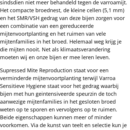
sindsdien niet meer behandeld tegen de varroamijt.
Het compacte broednest, de kleine cellen (5,1 mm)
en het SMR/VSH gedrag van deze bijen zorgen voor
een combinatie van een gereduceerde
mijtenvoortplanting en het ruimen van vele
mijtenfamilies in het broed. Helemaal weg krijg je
die mijten nooit. Net als klimaatsverandering
moeten wij en onze bijen er mee leren leven.
Supressed Mite Reproduction staat voor een
verminderde mijtenvoortplanting terwijl Varroa
Sensitieve Hygiene staat voor het gedrag waarbij
bijen met hun geintensiveerde speurzin de toch
aanwezige mijtenfamilies in het gesloten broed
weten op te sporen en vervolgens op te ruimen.
Beide eigenschappen kunnen meer of minder
voorkomen. Via de kunst van teelt en selectie kun je