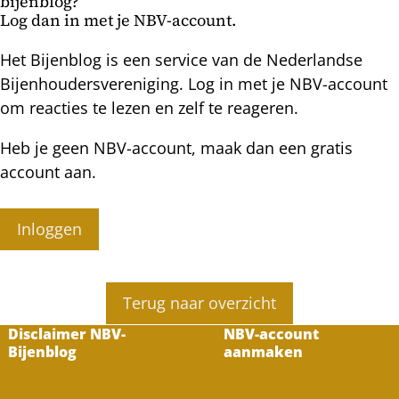
bijenblog?
Log dan in met je NBV-account.
Het Bijenblog is een service van de Nederlandse
Bijenhoudersvereniging. Log in met je NBV-account
om reacties te lezen en zelf te reageren.
Heb je geen NBV-account, maak dan een gratis
account aan.
Inloggen
Terug naar overzicht
Disclaimer NBV-
NBV-account
Bijenblog
aanmaken