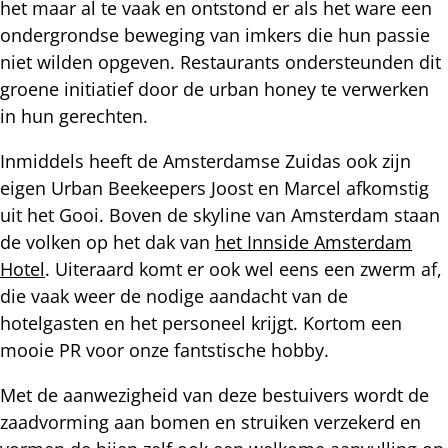
het maar al te vaak en ontstond er als het ware een
ondergrondse beweging van imkers die hun passie
niet wilden opgeven. Restaurants ondersteunden dit
groene initiatief door de urban honey te verwerken
in hun gerechten.
Inmiddels heeft de Amsterdamse Zuidas ook zijn
eigen Urban Beekeepers Joost en Marcel afkomstig
uit het Gooi. Boven de skyline van Amsterdam staan
de volken op het dak van
het Innside Amsterdam
Hotel
. Uiteraard komt er ook wel eens een zwerm af,
die vaak weer de nodige aandacht van de
hotelgasten en het personeel krijgt. Kortom een
mooie PR voor onze fantstische hobby.
Met de aanwezigheid van deze bestuivers wordt de
zaadvorming aan bomen en struiken verzekerd en