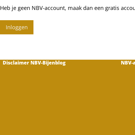
Heb je geen NBV-account, maak dan een gratis acco
Inloggen
Disclaimer NBV-Bijenblog
NBV-