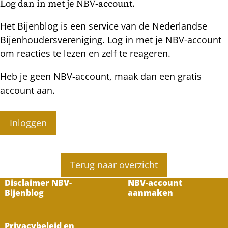
Log dan in met je NBV-account.
Het Bijenblog is een service van de Nederlandse
Bijenhoudersvereniging. Log in met je NBV-account
om reacties te lezen en zelf te reageren.
Heb je geen NBV-account, maak dan een gratis
account aan.
Inloggen
Terug naar overzicht
Disclaimer NBV-
NBV-account
Bijenblog
aanmaken
Privacybeleid en