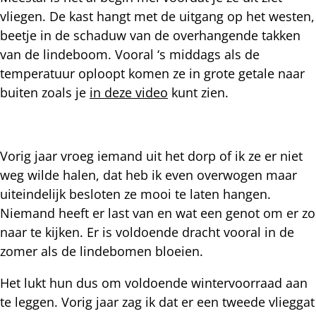
vliegen. De kast hangt met de uitgang op het westen,
beetje in de schaduw van de overhangende takken
van de lindeboom. Vooral ‘s middags als de
temperatuur oploopt komen ze in grote getale naar
buiten zoals je
in deze video
kunt zien.
Vorig jaar vroeg iemand uit het dorp of ik ze er niet
weg wilde halen, dat heb ik even overwogen maar
uiteindelijk besloten ze mooi te laten hangen.
Niemand heeft er last van en wat een genot om er zo
naar te kijken. Er is voldoende dracht vooral in de
zomer als de lindebomen bloeien.
Het lukt hun dus om voldoende wintervoorraad aan
te leggen. Vorig jaar zag ik dat er een tweede vlieggat