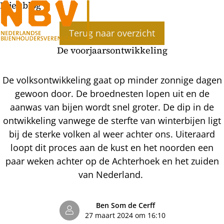
Bijenblog
Terug naar overzicht
De voorjaarsontwikkeling
De volksontwikkeling gaat op minder zonnige dagen
gewoon door. De broednesten lopen uit en de
aanwas van bijen wordt snel groter. De dip in de
ontwikkeling vanwege de sterfte van winterbijen ligt
bij de sterke volken al weer achter ons. Uiteraard
loopt dit proces aan de kust en het noorden een
paar weken achter op de Achterhoek en het zuiden
van Nederland.
Ben Som de Cerff
27 maart 2024 om 16:10