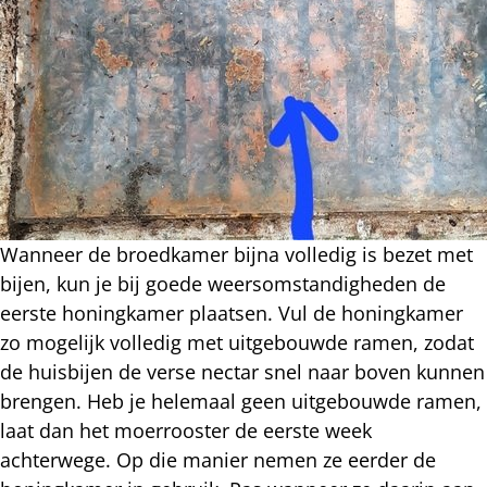
Wanneer de broedkamer bijna volledig is bezet met
bijen, kun je bij goede weersomstandigheden de
eerste honingkamer plaatsen. Vul de honingkamer
zo mogelijk volledig met uitgebouwde ramen, zodat
de huisbijen de verse nectar snel naar boven kunnen
brengen. Heb je helemaal geen uitgebouwde ramen,
laat dan het moerrooster de eerste week
achterwege. Op die manier nemen ze eerder de