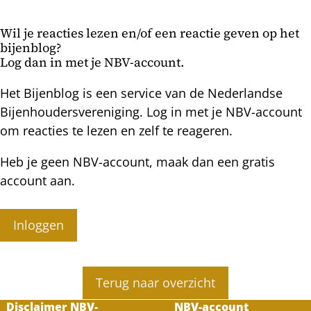
Wil je reacties lezen en/of een reactie geven op het
bijenblog?
Log dan in met je NBV-account.
Het Bijenblog is een service van de Nederlandse
Bijenhoudersvereniging. Log in met je NBV-account
om reacties te lezen en zelf te reageren.
Heb je geen NBV-account, maak dan een gratis
account aan.
Inloggen
Terug naar overzicht
Disclaimer NBV-
NBV-account