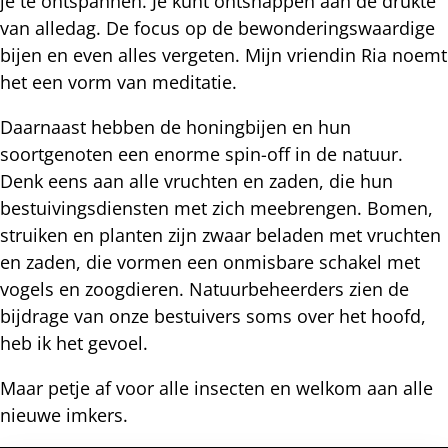
je te ontspannen. Je kunt ontsnappen aan de drukte
van alledag. De focus op de bewonderingswaardige
bijen en even alles vergeten. Mijn vriendin Ria noemt
het een vorm van meditatie.
Daarnaast hebben de honingbijen en hun
soortgenoten een enorme spin-off in de natuur.
Denk eens aan alle vruchten en zaden, die hun
bestuivingsdiensten met zich meebrengen. Bomen,
struiken en planten zijn zwaar beladen met vruchten
en zaden, die vormen een onmisbare schakel met
vogels en zoogdieren. Natuurbeheerders zien de
bijdrage van onze bestuivers soms over het hoofd,
heb ik het gevoel.
Maar petje af voor alle insecten en welkom aan alle
nieuwe imkers.