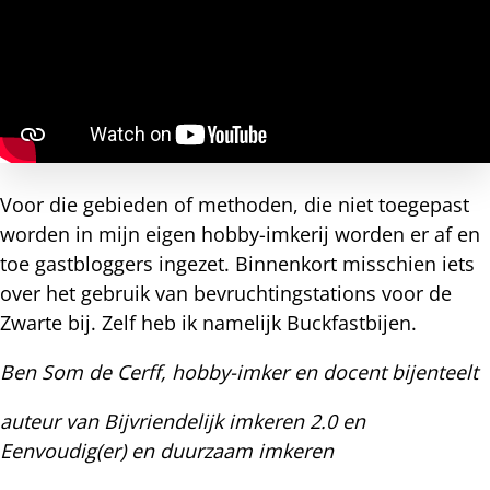
Voor die gebieden of methoden, die niet toegepast
worden in mijn eigen hobby-imkerij worden er af en
toe gastbloggers ingezet. Binnenkort misschien iets
over het gebruik van bevruchtingstations voor de
Zwarte bij. Zelf heb ik namelijk Buckfastbijen.
Ben Som de Cerff, hobby-imker en docent bijenteelt
auteur van Bijvriendelijk imkeren 2.0 en
Eenvoudig(er) en duurzaam imkeren