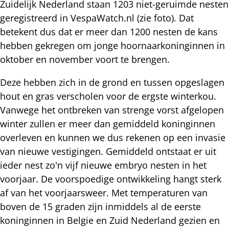
Zuidelijk Nederland staan 1203 niet-geruimde nesten
geregistreerd in VespaWatch.nl (zie foto). Dat
betekent dus dat er meer dan 1200 nesten de kans
hebben gekregen om jonge hoornaarkoninginnen in
oktober en november voort te brengen.
Deze hebben zich in de grond en tussen opgeslagen
hout en gras verscholen voor de ergste winterkou.
Vanwege het ontbreken van strenge vorst afgelopen
winter zullen er meer dan gemiddeld koninginnen
overleven en kunnen we dus rekenen op een invasie
van nieuwe vestigingen. Gemiddeld ontstaat er uit
ieder nest zo'n vijf nieuwe embryo nesten in het
voorjaar. De voorspoedige ontwikkeling hangt sterk
af van het voorjaarsweer. Met temperaturen van
boven de 15 graden zijn inmiddels al de eerste
koninginnen in Belgie en Zuid Nederland gezien en