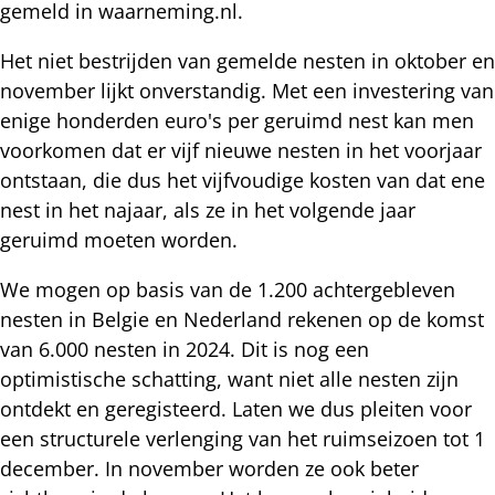
gemeld in waarneming.nl.
Het niet bestrijden van gemelde nesten in oktober en
november lijkt onverstandig. Met een investering van
enige honderden euro's per geruimd nest kan men
voorkomen dat er vijf nieuwe nesten in het voorjaar
ontstaan, die dus het vijfvoudige kosten van dat ene
nest in het najaar, als ze in het volgende jaar
geruimd moeten worden.
We mogen op basis van de 1.200 achtergebleven
nesten in Belgie en Nederland rekenen op de komst
van 6.000 nesten in 2024. Dit is nog een
optimistische schatting, want niet alle nesten zijn
ontdekt en geregisteerd. Laten we dus pleiten voor
een structurele verlenging van het ruimseizoen tot 1
december. In november worden ze ook beter