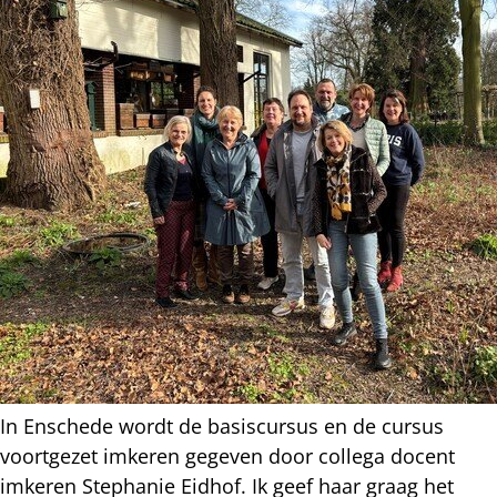
In Enschede wordt de basiscursus en de cursus
voortgezet imkeren gegeven door collega docent
imkeren Stephanie Eidhof. Ik geef haar graag het