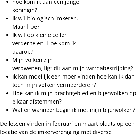
hoe kom ik aan een jonge
koningin?
Ik wil biologisch imkeren.
Maar hoe?
Ik wil op kleine cellen
verder telen. Hoe kom ik
daarop?
Mijn volken zijn
verdwenen, ligt dit aan mijn varroabestrijding?
Ik kan moeilijk een moer vinden hoe kan ik dan
toch mijn volken vermeerderen?
Hoe kan ik mijn drachtgebied en bijenvolken op
elkaar afstemmen?
Wat en wanneer begin ik met mijn bijenvolken?
De lessen vinden in februari en maart plaats op een
locatie van de imkervereniging met diverse