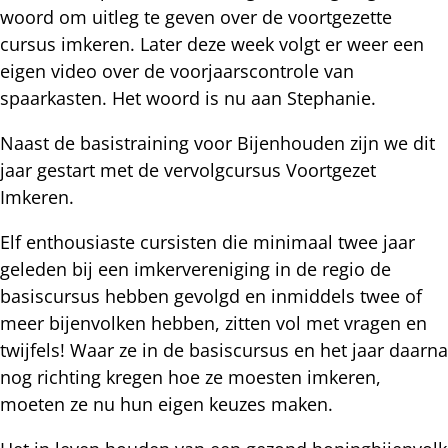
woord om uitleg te geven over de voortgezette
cursus imkeren. Later deze week volgt er weer een
eigen video over de voorjaarscontrole van
spaarkasten. Het woord is nu aan Stephanie.
Naast de basistraining voor Bijenhouden zijn we dit
jaar gestart met de vervolgcursus Voortgezet
Imkeren.
Elf enthousiaste cursisten die minimaal twee jaar
geleden bij een imkervereniging in de regio de
basiscursus hebben gevolgd en inmiddels twee of
meer bijenvolken hebben, zitten vol met vragen en
twijfels! Waar ze in de basiscursus en het jaar daarna
nog richting kregen hoe ze moesten imkeren,
moeten ze nu hun eigen keuzes maken.