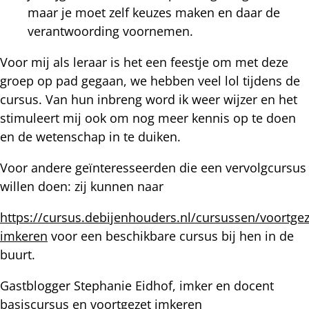
maar je moet zelf keuzes maken en daar de
verantwoording voornemen.
Voor mij als leraar is het een feestje om met deze
groep op pad gegaan, we hebben veel lol tijdens de
cursus. Van hun inbreng word ik weer wijzer en het
stimuleert mij ook om nog meer kennis op te doen
en de wetenschap in te duiken.
Voor andere geïnteresseerden die een vervolgcursus
willen doen: zij kunnen naar
https://cursus.debijenhouders.nl/cursussen/voortgez
imkeren
voor een beschikbare cursus bij hen in de
buurt.
Gastblogger Stephanie Eidhof, imker en docent
basiscursus en voortgezet imkeren