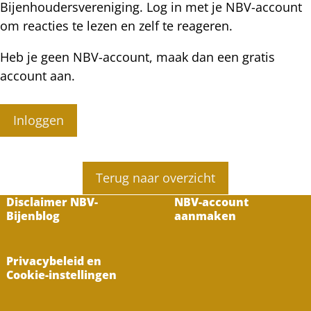
Bijenhoudersvereniging. Log in met je NBV-account
om reacties te lezen en zelf te reageren.
Heb je geen NBV-account, maak dan een gratis
account aan.
Inloggen
Terug naar overzicht
Disclaimer NBV-
NBV-account
Bijenblog
aanmaken
Privacybeleid en
Cookie-instellingen