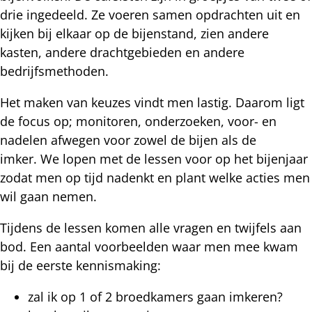
drie ingedeeld. Ze voeren samen opdrachten uit en
kijken bij elkaar op de bijenstand, zien andere
kasten, andere drachtgebieden en andere
bedrijfsmethoden.
Het maken van keuzes vindt men lastig. Daarom ligt
de focus op; monitoren, onderzoeken, voor- en
nadelen afwegen voor zowel de bijen als de
imker. We lopen met de lessen voor op het bijenjaar
zodat men op tijd nadenkt en plant welke acties men
wil gaan nemen.
Tijdens de lessen komen alle vragen en twijfels aan
bod. Een aantal voorbeelden waar men mee kwam
bij de eerste kennismaking:
zal ik op 1 of 2 broedkamers gaan imkeren?