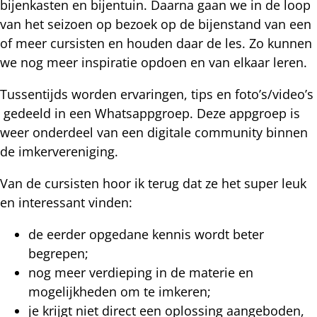
bijenkasten en bijentuin. Daarna gaan we in de loop
van het seizoen op bezoek op de bijenstand van een
of meer cursisten en houden daar de les. Zo kunnen
we nog meer inspiratie opdoen en van elkaar leren.
Tussentijds worden ervaringen, tips en foto’s/video’s
gedeeld in een Whatsappgroep. Deze appgroep is
weer onderdeel van een digitale community binnen
de imkervereniging.
Van de cursisten hoor ik terug dat ze het super leuk
en interessant vinden:
de eerder opgedane kennis wordt beter
begrepen;
nog meer verdieping in de materie en
mogelijkheden om te imkeren;
je krijgt niet direct een oplossing aangeboden,